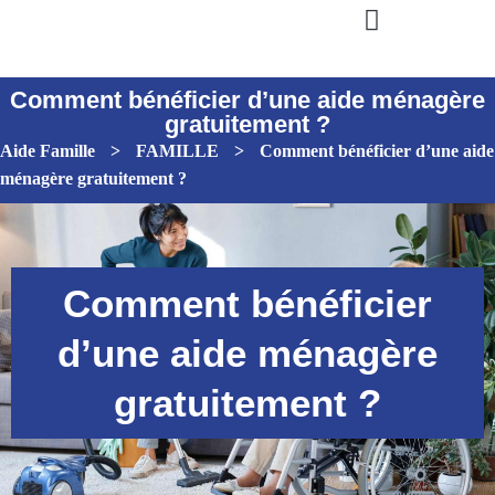
Comment bénéficier d’une aide ménagère
gratuitement ?
Aide Famille
>
FAMILLE
>
Comment bénéficier d’une aide
ménagère gratuitement ?
Comment bénéficier
d’une aide ménagère
gratuitement ?