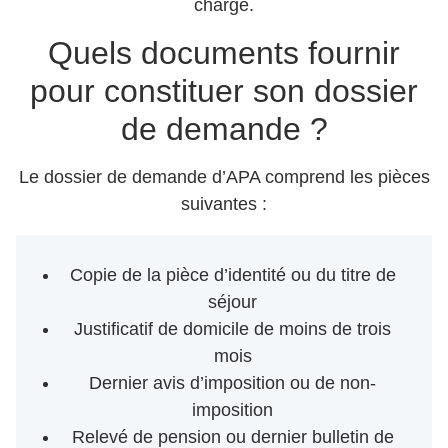
charge.
Quels documents fournir
pour constituer son dossier
de demande ?
Le dossier de demande d’APA comprend les pièces
suivantes :
Copie de la pièce d’identité ou du titre de
séjour
Justificatif de domicile de moins de trois
mois
Dernier avis d’imposition ou de non-
imposition
Relevé de pension ou dernier bulletin de