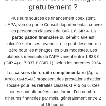
gratuitement ?
Plusieurs sources de financement coexistent.
L’APA, versée par le Conseil départemental, couvre
les personnes classées de GIR 1 à GIR 4. La
participation financière
du bénéficiaire est
calculée selon ses revenus : elle peut descendre à
zéro pour les ménages les plus modestes. Les
plafonds mensuels de l’APA varient entre 1 833 €
(GIR 4) et 7 037 € (GIR 1), selon les barèmes 2024.
Les
caisses de retraite complémentaire
(Agirc-
Arrco, CARSAT) proposent des prestations d’action
sociale pour les retraités classés GIR 5 ou 6. Ces
aides sont attribuées sous forme d’un nombre
d’heures financées par mois, généralement entre 2
et 15 heures.