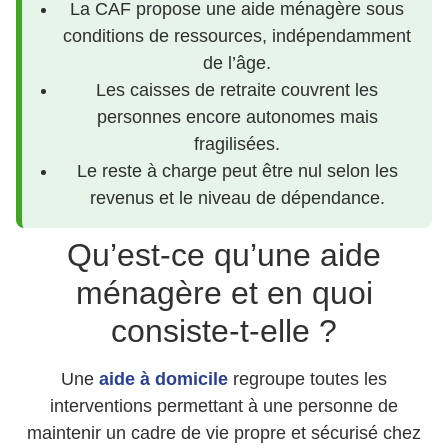
La CAF propose une aide ménagère sous
conditions de ressources, indépendamment
de l’âge.
Les caisses de retraite couvrent les
personnes encore autonomes mais
fragilisées.
Le reste à charge peut être nul selon les
revenus et le niveau de dépendance.
Qu’est-ce qu’une aide
ménagère et en quoi
consiste-t-elle ?
Une
aide à domicile
regroupe toutes les
interventions permettant à une personne de
maintenir un cadre de vie propre et sécurisé chez