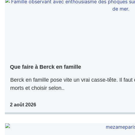
Que faire à Berck en famille
Berck en famille pose vite un vrai casse-tête. Il faut
morts et choisir selon..
2 août 2026