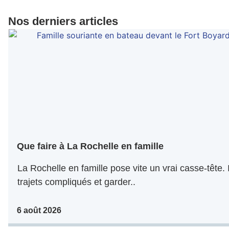
Nos derniers articles
Que faire à La Rochelle en famille
La Rochelle en famille pose vite un vrai casse-tête. I
trajets compliqués et garder..
6 août 2026