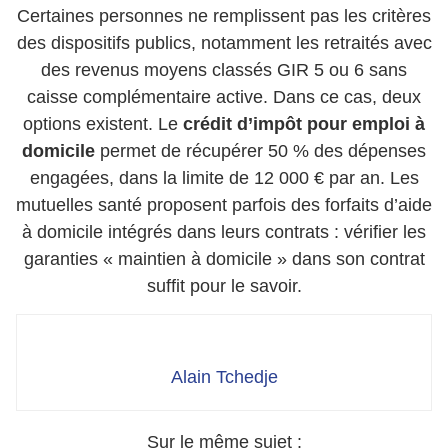
Certaines personnes ne remplissent pas les critères
des dispositifs publics, notamment les retraités avec
des revenus moyens classés GIR 5 ou 6 sans
caisse complémentaire active. Dans ce cas, deux
options existent. Le
crédit d’impôt pour emploi à
domicile
permet de récupérer 50 % des dépenses
engagées, dans la limite de 12 000 € par an. Les
mutuelles santé proposent parfois des forfaits d’aide
à domicile intégrés dans leurs contrats : vérifier les
garanties « maintien à domicile » dans son contrat
suffit pour le savoir.
Alain Tchedje
Sur le même sujet :