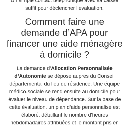
Un simple contact téléphonique avec sa caisse
suffit pour déclencher l’évaluation.
Comment faire une
demande d’APA pour
financer une aide ménagère
à domicile ?
La demande d’
Allocation Personnalisée
d’Autonomie
se dépose auprès du Conseil
départemental du lieu de résidence. Une équipe
médico-sociale se rend ensuite au domicile pour
évaluer le niveau de dépendance. Sur la base de
cette évaluation, un plan d’aide personnalisé est
élaboré, détaillant le nombre d’heures
hebdomadaires attribuées et le montant pris en