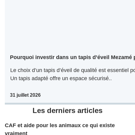
Pourquoi investir dans un tapis d’éveil Mezamé 
Le choix d’un tapis d’éveil de qualité est essentiel
Un tapis adapté offre un espace sécurisé..
31 juillet 2026
Les derniers articles
CAF et aide pour les animaux ce qui existe
vraiment