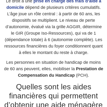
Le droit à une
prise en charge des frais d’aide à
domicile
dépend de plusieurs critères cumulatifs.
L’âge joue un rôle central : à partir de 60 ans, les
dispositifs se multiplient. Le niveau de perte
d’autonomie, évalué via la grille AGGIR, détermine
le GIR (Groupe Iso-Ressources), qui va de 1
(dépendance totale) à 6 (autonomie complète). Les
ressources financières du foyer conditionnent quant
à elles le montant du reste à charge.
Les personnes en situation de handicap de moins
de 60 ans peuvent, elles, mobiliser la
Prestation de
Compensation du Handicap
(PCH).
Quelles sont les aides
financières qui permettent
d’obtenir une aide ménagère