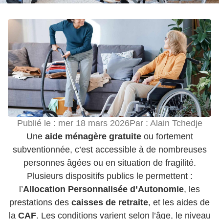
Publié le :
mer 18 mars 2026
Par :
Alain Tchedje
Une
aide ménagère gratuite
ou fortement
subventionnée, c’est accessible à de nombreuses
personnes âgées ou en situation de fragilité.
Plusieurs dispositifs publics le permettent :
l’
Allocation Personnalisée d’Autonomie
, les
prestations des
caisses de retraite
, et les aides de
la
CAF
. Les conditions varient selon l’âge, le niveau