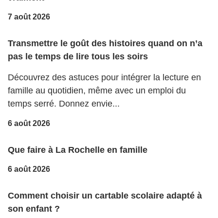
7 août 2026
Transmettre le goût des histoires quand on n’a
pas le temps de lire tous les soirs
Découvrez des astuces pour intégrer la lecture en
famille au quotidien, même avec un emploi du
temps serré. Donnez envie...
6 août 2026
Que faire à La Rochelle en famille
6 août 2026
Comment choisir un cartable scolaire adapté à
son enfant ?