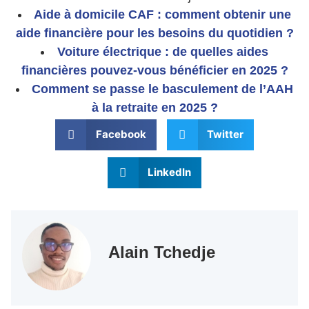
Aide à domicile CAF : comment obtenir une
aide financière pour les besoins du quotidien ?
Voiture électrique : de quelles aides
financières pouvez-vous bénéficier en 2025 ?
Comment se passe le basculement de l’AAH
à la retraite en 2025 ?
Facebook
Twitter
LinkedIn
Alain Tchedje