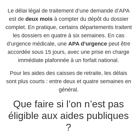
Le délai légal de traitement d’une demande d’APA
est de
deux mois
à compter du dépôt du dossier
complet. En pratique, certains départements traitent
les dossiers en quatre à six semaines. En cas
d’urgence médicale, une
APA d’urgence
peut être
accordée sous 15 jours, avec une prise en charge
immédiate plafonnée à un forfait national.
Pour les aides des caisses de retraite, les délais
sont plus courts : entre deux et quatre semaines en
général.
Que faire si l’on n’est pas
éligible aux aides publiques
?