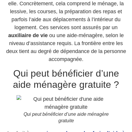
elle. Concrètement, cela comprend le ménage, la
lessive, les courses, la préparation des repas et
parfois l’aide aux déplacements à l’intérieur du
logement. Ces services sont assurés par un
auxiliaire de vie
ou une aide-ménagère, selon le
niveau d’assistance requis. La frontière entre les
deux tient au degré de dépendance de la personne
accompagnée.
Qui peut bénéficier d’une
aide ménagère gratuite ?
Qui peut bénéficier d’une aide ménagère
gratuite