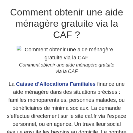
Comment obtenir une aide
ménagère gratuite via la
CAF ?
Comment obtenir une aide ménagère gratuite
via la CAF
La
Caisse d’Allocations Familiales
finance une
aide ménagère dans des situations précises :
familles monoparentales, personnes malades, ou
bénéficiaires de minima sociaux. La demande
s’effectue directement sur le site caf.fr via l’espace
personnel, ou en agence. Un travailleur social
évalue ensuite les besoins au domicile. Le nombre