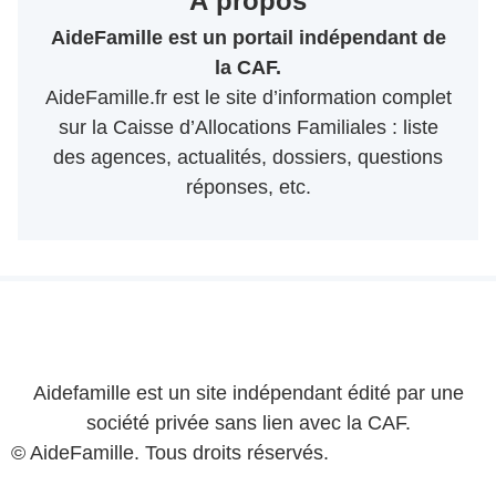
À propos
AideFamille est un portail indépendant de
la CAF.
AideFamille.fr est le site d’information complet
sur la Caisse d’Allocations Familiales : liste
des agences, actualités, dossiers, questions
réponses, etc.
Aidefamille est un site indépendant édité par une
société privée sans lien avec la CAF.
© AideFamille. Tous droits réservés.