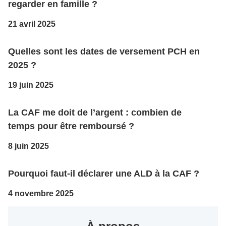
regarder en famille ?
21 avril 2025
Quelles sont les dates de versement PCH en
2025 ?
19 juin 2025
La CAF me doit de l’argent : combien de
temps pour être remboursé ?
8 juin 2025
Pourquoi faut-il déclarer une ALD à la CAF ?
4 novembre 2025