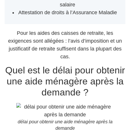
salaire
Attestation de droits à l’Assurance Maladie
Pour les aides des caisses de retraite, les
exigences sont allégées : l’avis d’imposition et un
justificatif de retraite suffisent dans la plupart des
cas.
Quel est le délai pour obtenir
une aide ménagère après la
demande ?
délai pour obtenir une aide ménagère après la
demande