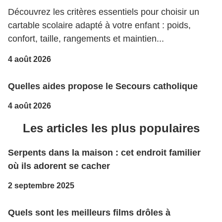
Découvrez les critères essentiels pour choisir un
cartable scolaire adapté à votre enfant : poids,
confort, taille, rangements et maintien...
4 août 2026
Quelles aides propose le Secours catholique
4 août 2026
Les articles les plus populaires
Serpents dans la maison : cet endroit familier
où ils adorent se cacher
2 septembre 2025
Quels sont les meilleurs films drôles à