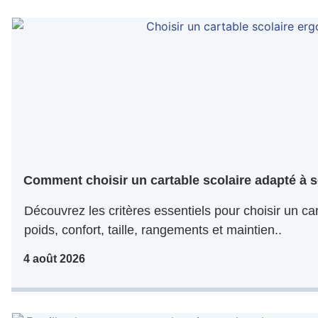
Comment choisir un cartable scolaire adapté à s
Découvrez les critères essentiels pour choisir un car
poids, confort, taille, rangements et maintien..
4 août 2026