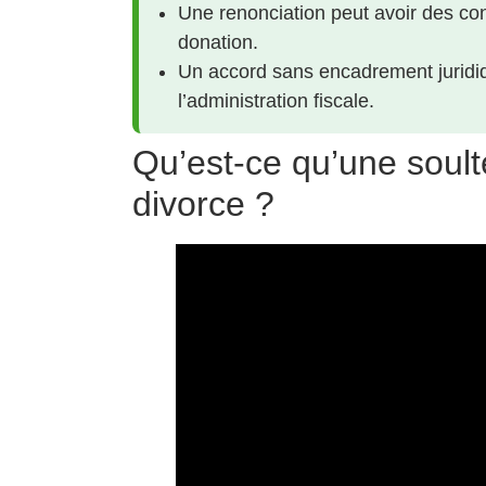
Une renonciation peut avoir des con
donation.
Un accord sans encadrement juridiqu
l’administration fiscale.
Qu’est-ce qu’une soult
divorce ?