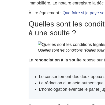
immobilière. Le notaire enregistre la décis
À lire également :
Que faire si je paye se
Quelles sont les condi
à une soulte ?
Quelles sont les conditions légales pour
La
renonciation à la soulte
repose sur t
Le consentement des deux époux sa
La rédaction d’un acte authentique 
L’homologation éventuelle par le juge