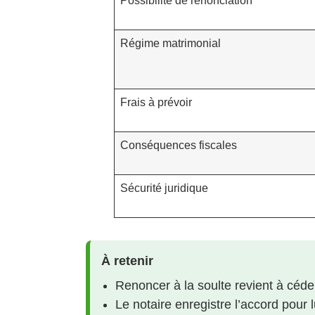
Possibilité de renonciation
Régime matrimonial
Frais à prévoir
Conséquences fiscales
Sécurité juridique
À retenir
Renoncer à la soulte revient à céde
Le notaire enregistre l’accord pour 