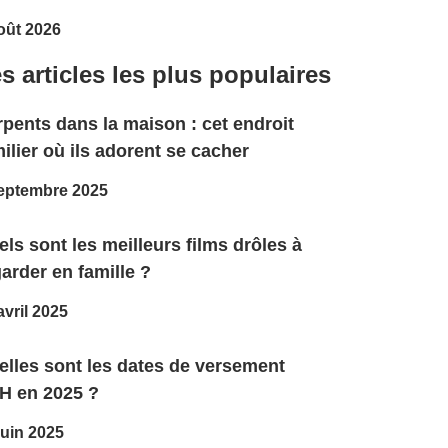
oût 2026
s articles les plus populaires
pents dans la maison : cet endroit
ilier où ils adorent se cacher
eptembre 2025
ls sont les meilleurs films drôles à
arder en famille ?
avril 2025
elles sont les dates de versement
H en 2025 ?
juin 2025