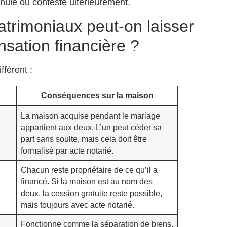
nnulé ou contesté ultérieurement.
trimoniaux peut-on laisser
sation financière ?
ffèrent :
Conséquences sur la maison
La maison acquise pendant le mariage
appartient aux deux. L’un peut céder sa
part sans soulte, mais cela doit être
formalisé par acte notarié.
Chacun reste propriétaire de ce qu’il a
financé. Si la maison est au nom des
deux, la cession gratuite reste possible,
mais toujours avec acte notarié.
Fonctionne comme la séparation de biens,