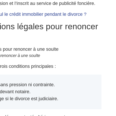
ion et l’inscrit au service de publicité foncière.
ul le crédit immobilier pendant le divorce ?
tions légales pour renoncer
 renoncer à une soulte
rois conditions principales :
ns pression ni contrainte.
devant notaire.
 si le divorce est judiciaire.