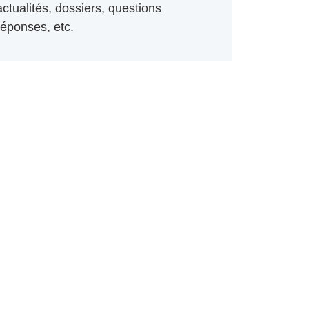
actualités, dossiers, questions
réponses, etc.