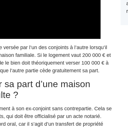
versée par l’un des conjoints à l’autre lorsqu’il
ison familiale. Si le logement vaut 200 000 € et
e le bien doit théoriquement verser 100 000 € à
que l’autre partie cède gratuitement sa part.
er sa part d’une maison
lte ?
ement à son ex-conjoint sans contrepartie. Cela se
, qui doit être officialisé par un acte notarié.
oral, car il s’agit d’un transfert de propriété