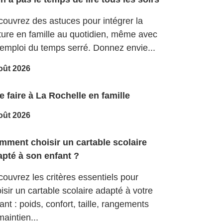
ouvrez des astuces pour intégrer la
ture en famille au quotidien, même avec
emploi du temps serré. Donnez envie...
oût 2026
 faire à La Rochelle en famille
oût 2026
mment choisir un cartable scolaire
apté à son enfant ?
ouvrez les critères essentiels pour
isir un cartable scolaire adapté à votre
ant : poids, confort, taille, rangements
maintien...