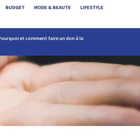
BUDGET
MODE & BEAUTE
LIFESTYLE
Pourquoi et comment faire un don à la