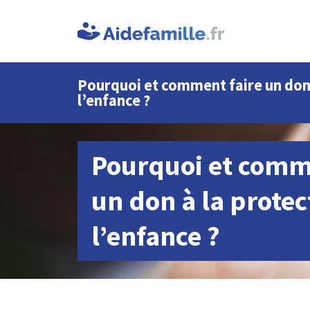
Pourquoi et comment faire un don 
l’enfance ?
Pourquoi et comm
un don à la protec
l’enfance ?