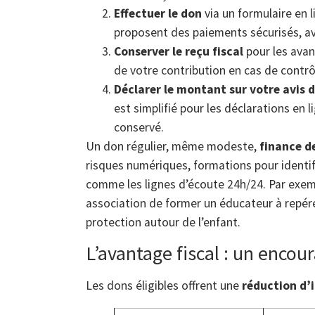
Effectuer le don
via un formulaire en 
proposent des paiements sécurisés, av
Conserver le reçu fiscal
pour les avan
de votre contribution en cas de contrôl
Déclarer le montant sur votre avis 
est simplifié pour les déclarations en l
conservé.
Un don régulier, même modeste,
finance d
risques numériques, formations pour identifi
comme les lignes d’écoute 24h/24. Par exem
association de former un éducateur à repére
protection autour de l’enfant.
L’avantage fiscal : un enco
Les dons éligibles offrent une
réduction d’