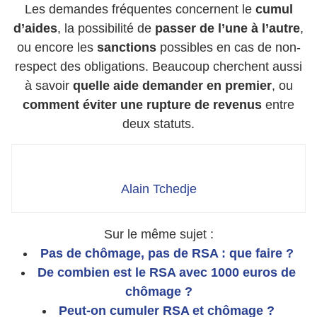
Les demandes fréquentes concernent le
cumul
d’aides
, la possibilité de
passer de l’une à l’autre
,
ou encore les
sanctions
possibles en cas de non-
respect des obligations. Beaucoup cherchent aussi
à savoir
quelle aide demander en premier
, ou
comment éviter une rupture de revenus
entre
deux statuts.
Alain Tchedje
Sur le même sujet :
Pas de chômage, pas de RSA : que faire ?
De combien est le RSA avec 1000 euros de
chômage ?
Peut-on cumuler RSA et chômage ?