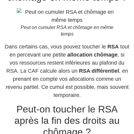
Peut on cumuler RSA et chômage en même
temps
Dans certains cas, vous pouvez toucher le
RSA
tout
en percevant une petite
allocation chômage
, si
vos ressources restent inférieures au plafond du
RSA. La CAF calcule alors un
RSA différentiel
, en
prenant en compte vos allocations comme un
revenu partiel. Ce cumul est possible, mais souvent
temporaire.
Peut-on toucher le RSA
après la fin des droits au
chômage ?