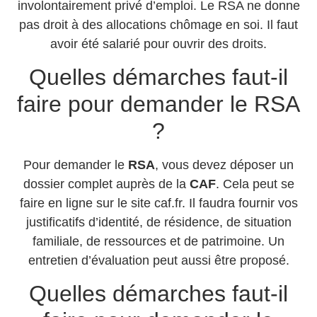
involontairement privé d’emploi. Le RSA ne donne
pas droit à des allocations chômage en soi. Il faut
avoir été salarié pour ouvrir des droits.
Quelles démarches faut-il
faire pour demander le RSA
?
Pour demander le
RSA
, vous devez déposer un
dossier complet auprès de la
CAF
. Cela peut se
faire en ligne sur le site caf.fr. Il faudra fournir vos
justificatifs d’identité, de résidence, de situation
familiale, de ressources et de patrimoine. Un
entretien d’évaluation peut aussi être proposé.
Quelles démarches faut-il