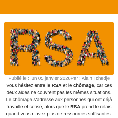
Publié le :
lun 05 janvier 2026
Par :
Alain Tchedje
Vous hésitez entre le
RSA
et le
chômage
, car ces
deux aides ne couvrent pas les mêmes situations.
Le chômage s’adresse aux personnes qui ont déjà
travaillé et cotisé, alors que le
RSA
prend le relais
quand vous n’avez plus de ressources suffisantes.