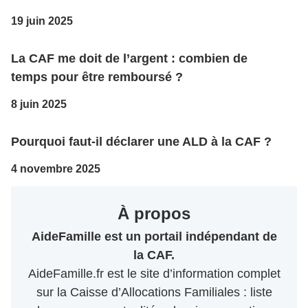
19 juin 2025
La CAF me doit de l’argent : combien de
temps pour être remboursé ?
8 juin 2025
Pourquoi faut-il déclarer une ALD à la CAF ?
4 novembre 2025
À propos
AideFamille est un portail indépendant de
la CAF.
AideFamille.fr est le site d’information complet
sur la Caisse d’Allocations Familiales : liste