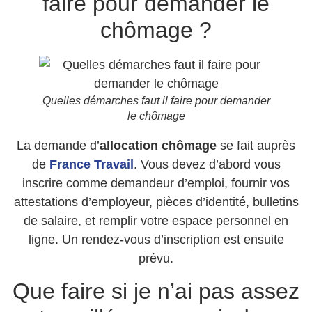
faire pour demander le
chômage ?
Quelles démarches faut il faire pour demander
le chômage
La demande d’
allocation chômage
se fait auprès
de
France Travail
. Vous devez d’abord vous
inscrire comme demandeur d’emploi, fournir vos
attestations d’employeur, pièces d’identité, bulletins
de salaire, et remplir votre espace personnel en
ligne. Un rendez-vous d’inscription est ensuite
prévu.
Que faire si je n’ai pas assez