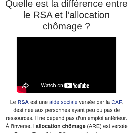
Quelle est la différence entre
le RSA et l’allocation
chômage ?
Le
RSA
est une
aide sociale
versée par la
CAF
,
destinée aux personnes ayant peu ou pas de
ressources. Il ne dépend pas d’un emploi antérieur.
À l’inverse, l’
allocation chômage
(ARE) est versée