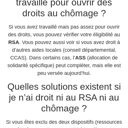
travaillé pour ouvrir des
droits au chômage ?
Si vous avez travaillé mais pas assez pour ouvrir
des droits, vous pouvez vérifier votre éligibilité au
RSA
. Vous pouvez aussi voir si vous avez droit à
d’autres aides locales (conseil départemental,
CCAS). Dans certains cas, l’
ASS
(allocation de
solidarité spécifique) peut compléter, mais elle est
peu versée aujourd’hui.
Quelles solutions existent si
je n’ai droit ni au RSA ni au
chômage ?
Si vous êtes exclu des deux dispositifs (ressources