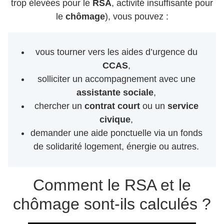
trop élevées pour le
RSA
, activité insuffisante pour
le
chômage
), vous pouvez :
vous tourner vers les aides d’urgence du
CCAS
,
solliciter un accompagnement avec une
assistante sociale
,
chercher un
contrat court
ou un
service
civique
,
demander une aide ponctuelle via un fonds
de solidarité logement, énergie ou autres.
Comment le RSA et le
chômage sont-ils calculés ?