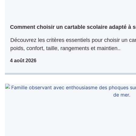
Comment choisir un cartable scolaire adapté à s
Découvrez les critères essentiels pour choisir un car
poids, confort, taille, rangements et maintien..
4 août 2026