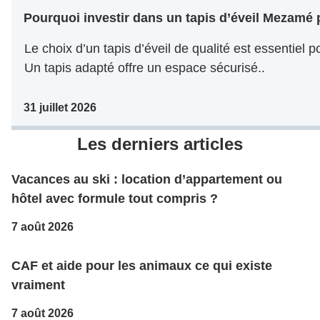
Pourquoi investir dans un tapis d’éveil Mezamé 
Le choix d’un tapis d’éveil de qualité est essentiel
Un tapis adapté offre un espace sécurisé..
31 juillet 2026
Les derniers articles
Vacances au ski : location d’appartement ou
hôtel avec formule tout compris ?
7 août 2026
CAF et aide pour les animaux ce qui existe
vraiment
7 août 2026