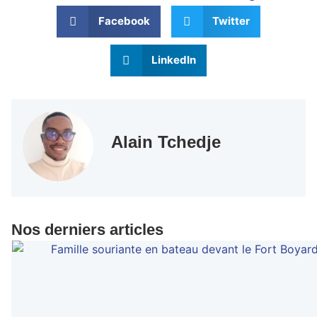
Facebook
Twitter
LinkedIn
Alain Tchedje
Nos derniers articles