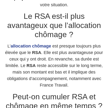
votre situation.
Le RSA est-il plus
avantageux que l’allocation
chômage ?
L’
allocation chômage
est presque toujours plus
élevée que le
RSA
. Elle est plus avantageuse pour
ceux qui y ont droit. En revanche, sa durée est
limitée. Le
RSA
reste accessible sur le long terme,
mais son montant est bas et il implique des
obligations d’accompagnement, notamment avec
France Travail.
Peut-on cumuler RSA et
chômage en même temps ?