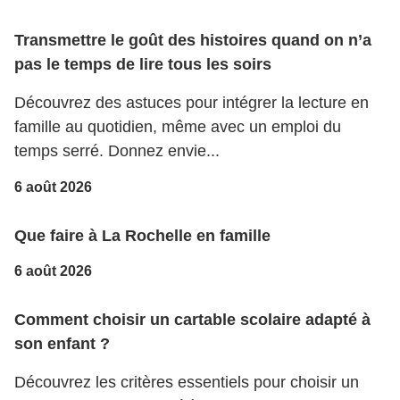
Transmettre le goût des histoires quand on n’a
pas le temps de lire tous les soirs
Découvrez des astuces pour intégrer la lecture en
famille au quotidien, même avec un emploi du
temps serré. Donnez envie...
6 août 2026
Que faire à La Rochelle en famille
6 août 2026
Comment choisir un cartable scolaire adapté à
son enfant ?
Découvrez les critères essentiels pour choisir un