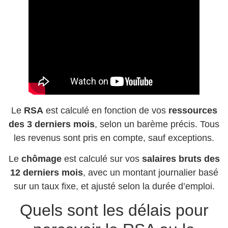
Le
RSA
est calculé en fonction de vos
ressources
des 3 derniers mois
, selon un barème précis. Tous
les revenus sont pris en compte, sauf exceptions.
Le
chômage
est calculé sur vos
salaires bruts des
12 derniers mois
, avec un montant journalier basé
sur un taux fixe, et ajusté selon la durée d’emploi.
Quels sont les délais pour