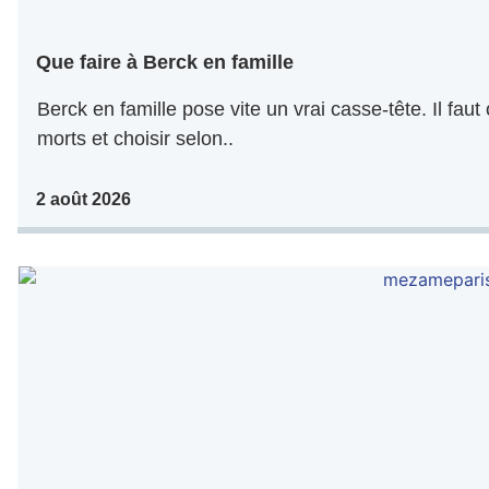
Que faire à Berck en famille
Berck en famille pose vite un vrai casse-tête. Il faut
morts et choisir selon..
2 août 2026