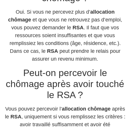
Oui. Si vous ne percevez plus d’
allocation
chômage
et que vous ne retrouvez pas d’emploi,
vous pouvez demander le
RSA
. Il faut que vos
ressources soient insuffisantes et que vous
remplissiez les conditions (âge, résidence, etc.).
Dans ce cas, le
RSA
peut prendre le relais pour
assurer un revenu minimum.
Peut-on percevoir le
chômage après avoir touché
le RSA ?
Vous pouvez percevoir l’
allocation chômage
après
le
RSA
, uniquement si vous remplissez les critères :
avoir travaillé suffisamment et avoir été