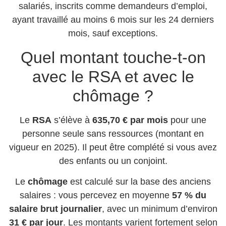
salariés, inscrits comme demandeurs d’emploi,
ayant travaillé au moins 6 mois sur les 24 derniers
mois, sauf exceptions.
Quel montant touche-t-on
avec le RSA et avec le
chômage ?
Le
RSA
s’élève à
635,70 € par mois
pour une
personne seule sans ressources (montant en
vigueur en 2025). Il peut être complété si vous avez
des enfants ou un conjoint.
Le
chômage
est calculé sur la base des anciens
salaires : vous percevez en moyenne
57 % du
salaire brut journalier
, avec un minimum d’environ
31 € par jour
. Les montants varient fortement selon