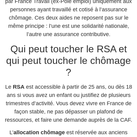
par France Travail (ex-Pôle emploi) uniquement aux
personnes ayant travaillé et cotisé à l’assurance
chômage. Ces deux aides ne reposent pas sur le
même principe : l’une est une solidarité nationale,
l’autre une assurance contributive.
Qui peut toucher le RSA et
qui peut toucher le chômage
?
Le
RSA
est accessible à partir de 25 ans, ou dès 18
ans si vous avez un enfant ou justifiez de plusieurs
trimestres d’activité. Vous devez vivre en France de
façon stable, ne pas dépasser un plafond de
ressources, et faire une demande auprès de la CAF.
L’
allocation chômage
est réservée aux anciens