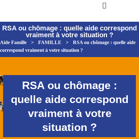
RSA ou chômage : quelle aide correspond
vraiment à votre situation ?
Aide Famille
>
FAMILLE
>
RSA ou chômage : quelle aide
correspond vraiment à votre situation ?
RSA ou chômage :
quelle aide correspond
vraiment à votre
situation ?