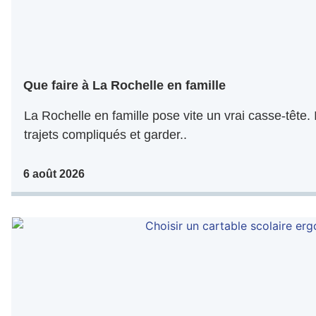
Que faire à La Rochelle en famille
La Rochelle en famille pose vite un vrai casse-tête. I
trajets compliqués et garder..
6 août 2026