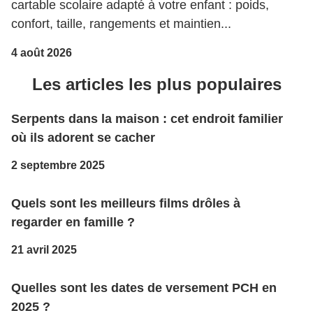
cartable scolaire adapté à votre enfant : poids,
confort, taille, rangements et maintien...
4 août 2026
Les articles les plus populaires
Serpents dans la maison : cet endroit familier
où ils adorent se cacher
2 septembre 2025
Quels sont les meilleurs films drôles à
regarder en famille ?
21 avril 2025
Quelles sont les dates de versement PCH en
2025 ?