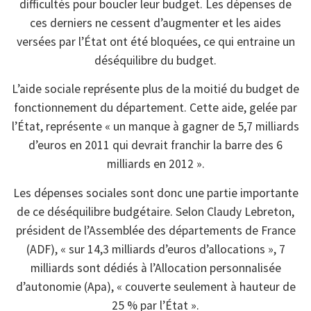
difficultés pour boucler leur budget. Les dépenses de
ces derniers ne cessent d’augmenter et les aides
versées par l’État ont été bloquées, ce qui entraine un
déséquilibre du budget.
L’aide sociale représente plus de la moitié du budget de
fonctionnement du département. Cette aide, gelée par
l’État, représente « un manque à gagner de 5,7 milliards
d’euros en 2011 qui devrait franchir la barre des 6
milliards en 2012 ».
Les dépenses sociales sont donc une partie importante
de ce déséquilibre budgétaire. Selon Claudy Lebreton,
président de l’Assemblée des départements de France
(ADF), « sur 14,3 milliards d’euros d’allocations », 7
milliards sont dédiés à l’Allocation personnalisée
d’autonomie (Apa), « couverte seulement à hauteur de
25 % par l’État ».