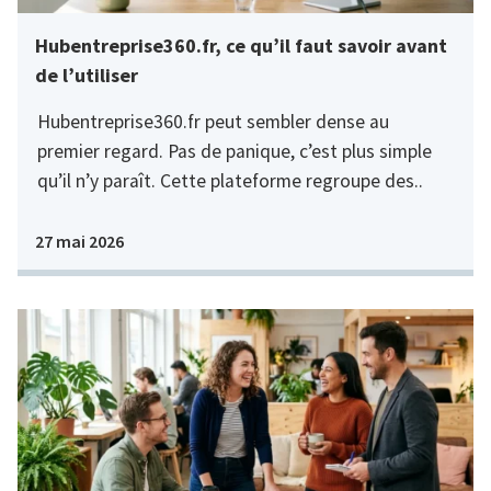
Hubentreprise360.fr, ce qu’il faut savoir avant
de l’utiliser
Hubentreprise360.fr peut sembler dense au
premier regard. Pas de panique, c’est plus simple
qu’il n’y paraît. Cette plateforme regroupe des..
27 mai 2026