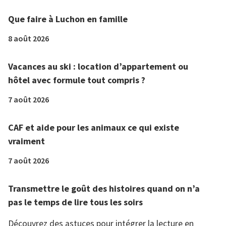
Que faire à Luchon en famille
8 août 2026
Vacances au ski : location d’appartement ou
hôtel avec formule tout compris ?
7 août 2026
CAF et aide pour les animaux ce qui existe
vraiment
7 août 2026
Transmettre le goût des histoires quand on n’a
pas le temps de lire tous les soirs
Découvrez des astuces pour intégrer la lecture en