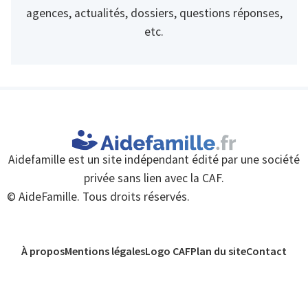
agences, actualités, dossiers, questions réponses,
etc.
Aidefamille est un site indépendant édité par une société
privée sans lien avec la CAF.
© AideFamille. Tous droits réservés.
À propos
Mentions légales
Logo CAF
Plan du site
Contact