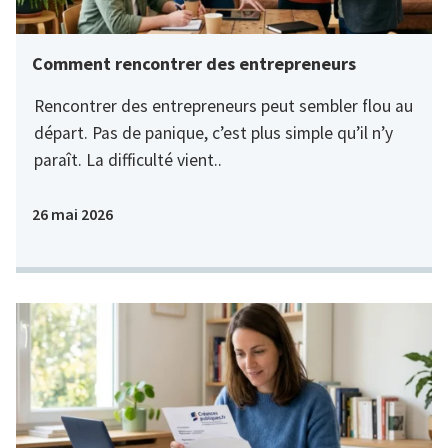
Comment rencontrer des entrepreneurs
Rencontrer des entrepreneurs peut sembler flou au
départ. Pas de panique, c’est plus simple qu’il n’y
paraît. La difficulté vient..
26 mai 2026