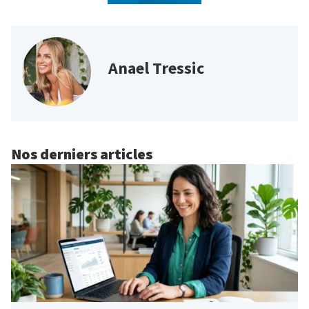
Anael Tressic
Nos derniers articles