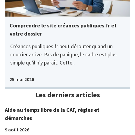
Comprendre le site créances publiques.fr et
votre dossier
Créances publiques.fr peut dérouter quand un
courrier arrive. Pas de panique, le cadre est plus
simple qu’il n’y paraît. Cette..
25 mai 2026
Les derniers articles
Aide au temps libre de la CAF, règles et
démarches
9 août 2026