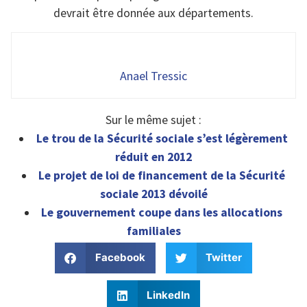
devrait être donnée aux départements.
Anael Tressic
Sur le même sujet :
Le trou de la Sécurité sociale s’est légèrement
réduit en 2012
Le projet de loi de financement de la Sécurité
sociale 2013 dévoilé
Le gouvernement coupe dans les allocations
familiales
Facebook
Twitter
LinkedIn