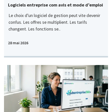
Logiciels entreprise com avis et mode d’emploi
Le choix d’un logiciel de gestion peut vite devenir
confus. Les offres se multiplient. Les tarifs
changent. Les fonctions se..
28 mai 2026