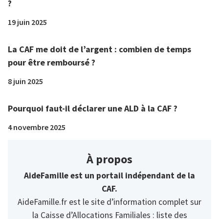
?
19 juin 2025
La CAF me doit de l’argent : combien de temps
pour être remboursé ?
8 juin 2025
Pourquoi faut-il déclarer une ALD à la CAF ?
4 novembre 2025
À propos
AideFamille est un portail indépendant de la
CAF.
AideFamille.fr est le site d’information complet sur
la Caisse d’Allocations Familiales : liste des