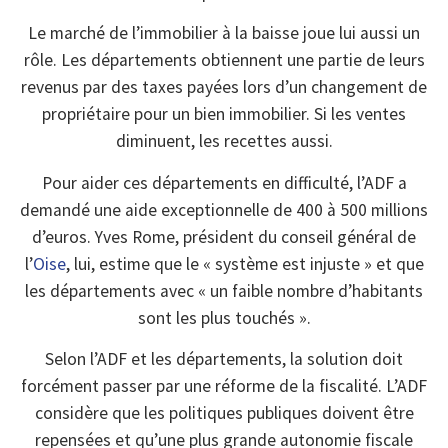
Le marché de l’immobilier à la baisse joue lui aussi un
rôle. Les départements obtiennent une partie de leurs
revenus par des taxes payées lors d’un changement de
propriétaire pour un bien immobilier. Si les ventes
diminuent, les recettes aussi.
Pour aider ces départements en difficulté, l’ADF a
demandé une aide exceptionnelle de 400 à 500 millions
d’euros. Yves Rome, président du conseil général de
l’
Oise
, lui, estime que le « système est injuste » et que
les départements avec « un faible nombre d’habitants
sont les plus touchés ».
Selon l’ADF et les départements, la solution doit
forcément passer par une réforme de la fiscalité. L’ADF
considère que les politiques publiques doivent être
repensées et qu’une plus grande autonomie fiscale