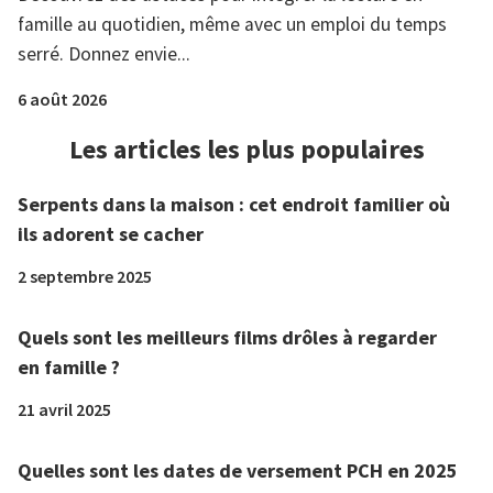
famille au quotidien, même avec un emploi du temps
serré. Donnez envie...
6 août 2026
Les articles les plus populaires
Serpents dans la maison : cet endroit familier où
ils adorent se cacher
2 septembre 2025
Quels sont les meilleurs films drôles à regarder
en famille ?
21 avril 2025
Quelles sont les dates de versement PCH en 2025