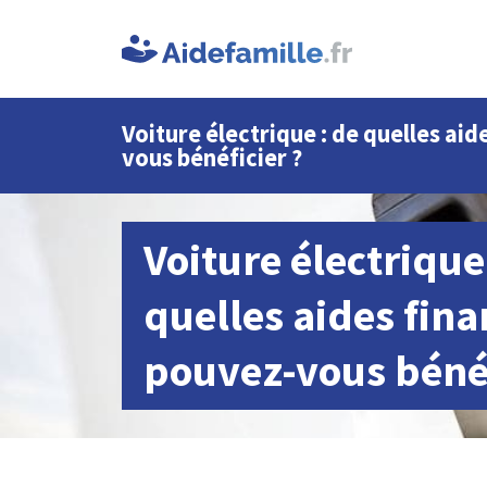
Voiture électrique : de quelles ai
vous bénéficier ?
Voiture électrique
quelles aides fina
pouvez-vous bénéf