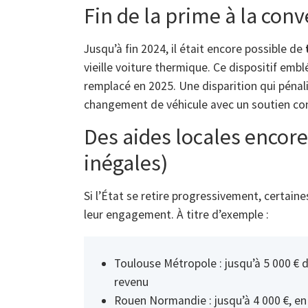
Fin de la prime à la con
Jusqu’à fin 2024, il était encore possible de
vieille voiture thermique. Ce dispositif em
remplacé en 2025. Une disparition qui pénal
changement de véhicule avec un soutien co
Des aides locales encore
inégales)
Si l’État se retire progressivement, certai
leur engagement. À titre d’exemple :
Toulouse Métropole : jusqu’à 5 000 € d
revenu
Rouen Normandie : jusqu’à 4 000 €, en