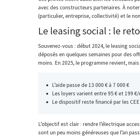
avec des constructeurs partenaires. À noter 
(particulier, entreprise, collectivité) et le 
Le leasing social : le ret
Souvenez-vous : début 2024, le leasing soci
déposés en quelques semaines pour des offre
moins. En 2025, le programme revient, mais
L’aide passe de 13 000 € à 7 000 €
Les loyers varient entre 95 € et 199 €
Le dispositif reste financé par les CEE
L’objectif est clair : rendre l’électrique ac
sont un peu moins généreuses que l’an pass