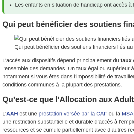
Les enfants en situation de handicap ont accès à l
Qui peut bénéficier des soutiens fin
Qui peut bénéficier des soutiens financiers liés a
L’accès aux dispositifs dépend principalement du
taux 
l’ensemble des demandes. Un taux égal ou supérieur à 80
notamment si vous êtes dans l’impossibilité de travaille
conditions communes à la plupart des prestations.
Qu’est-ce que l’Allocation aux Adu
L’
AAH
est une
prestation versée par la CAF
ou la
MSA
une restriction substantielle et durable d’accès à l’em
ressources et se cumule partiellement avec d’autres r