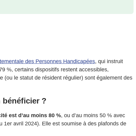
tementale des Personnes Handicapées
, qui instruit
 %, certains dispositifs restent accessibles,
se (ou le statut de résident régulier) sont également des
 bénéficier ?
cité est d’au moins 80 %
, ou d’au moins 50 % avec
u 1er avril 2024). Elle est soumise à des plafonds de