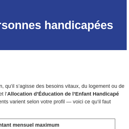
personnes handicapées
, qu’il s’agisse des besoins vitaux, du logement ou de
t l’
Allocation d’Éducation de l’Enfant Handicapé
s varient selon votre profil — voici ce qu’il faut
tant mensuel maximum