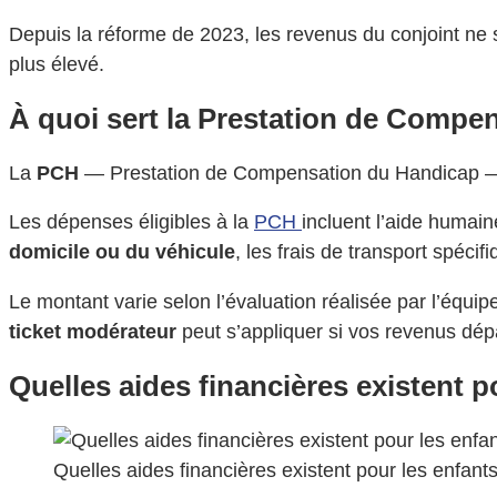
Depuis la réforme de 2023, les revenus du conjoint ne 
plus élevé.
À quoi sert la Prestation de Compe
La
PCH
— Prestation de Compensation du Handicap — fin
Les dépenses éligibles à la
PCH
incluent l’aide humaine
domicile ou du véhicule
, les frais de transport spéci
Le montant varie selon l’évaluation réalisée par l’équip
ticket modérateur
peut s’appliquer si vos revenus dépa
Quelles aides financières existent p
Quelles aides financières existent pour les enfant