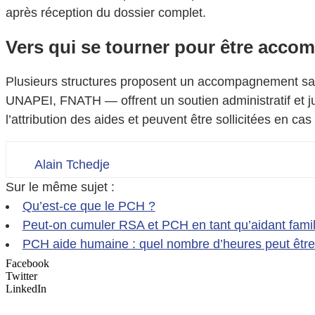
après réception du dossier complet.
Vers qui se tourner pour être acc
Plusieurs structures proposent un accompagnement sa
UNAPEI, FNATH — offrent un soutien administratif et j
l’attribution des aides et peuvent être sollicitées en cas
Alain Tchedje
Sur le même sujet :
Qu’est-ce que le PCH ?
Peut-on cumuler RSA et PCH en tant qu’aidant famil
PCH aide humaine : quel nombre d’heures peut être
Facebook
Twitter
LinkedIn