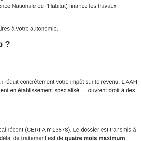
nce Nationale de l’Habitat) finance les travaux
res à votre autonomie.
p ?
ui réduit concrètement votre impôt sur le revenu. L’AAH
ent en établissement spécialisé — ouvrent droit à des
al récent (CERFA n°13878). Le dossier est transmis à
délai de traitement est de
quatre mois maximum