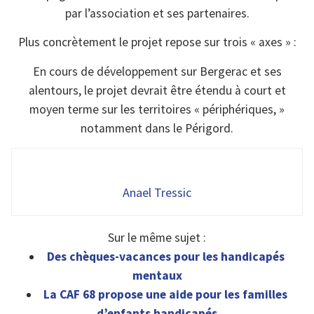
par l’association et ses partenaires.
Plus concrètement le projet repose sur trois « axes » :
En cours de développement sur Bergerac et ses
alentours, le projet devrait être étendu à court et
moyen terme sur les territoires « périphériques, »
notamment dans le Périgord.
Anael Tressic
Sur le même sujet :
Des chèques-vacances pour les handicapés
mentaux
La CAF 68 propose une aide pour les familles
d’enfants handicapés