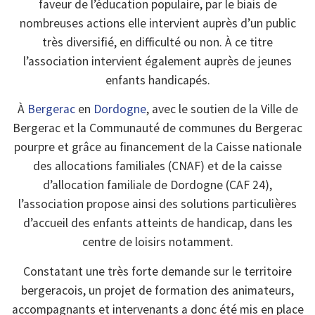
faveur de l’éducation populaire, par le biais de
nombreuses actions elle intervient auprès d’un public
très diversifié, en difficulté ou non. À ce titre
l’association intervient également auprès de jeunes
enfants handicapés.
À
Bergerac
en
Dordogne
, avec le soutien de la Ville de
Bergerac et la Communauté de communes du Bergerac
pourpre et grâce au financement de la Caisse nationale
des allocations familiales (CNAF) et de la caisse
d’allocation familiale de Dordogne (CAF 24),
l’association propose ainsi des solutions particulières
d’accueil des enfants atteints de handicap, dans les
centre de loisirs notamment.
Constatant une très forte demande sur le territoire
bergeracois, un projet de formation des animateurs,
accompagnants et intervenants a donc été mis en place