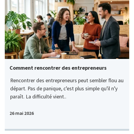
Comment rencontrer des entrepreneurs
Rencontrer des entrepreneurs peut sembler flou au
départ. Pas de panique, c’est plus simple qu’il n’y
paraît. La difficulté vient..
26 mai 2026