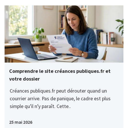
Comprendre le site créances publiques.fr et
votre dossier
Créances publiques.fr peut dérouter quand un
courrier arrive. Pas de panique, le cadre est plus
simple qu’il n’y paraît. Cette..
25 mai 2026