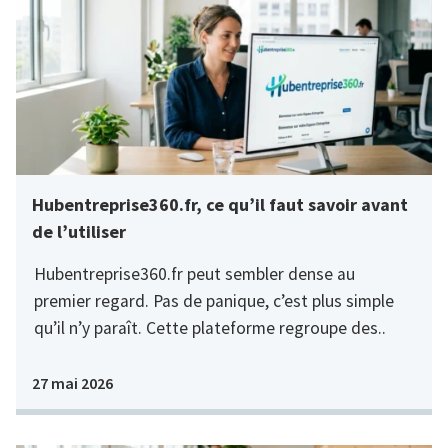
Hubentreprise360.fr, ce qu’il faut savoir avant
de l’utiliser
Hubentreprise360.fr peut sembler dense au
premier regard. Pas de panique, c’est plus simple
qu’il n’y paraît. Cette plateforme regroupe des..
27 mai 2026