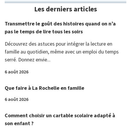
Les derniers articles
Transmettre le goût des histoires quand on n’a
pas le temps de lire tous les soirs
Découvrez des astuces pour intégrer la lecture en
famille au quotidien, même avec un emploi du temps
serré. Donnez envie...
6 août 2026
Que faire à La Rochelle en famille
6 août 2026
Comment choisir un cartable scolaire adapté à
son enfant ?