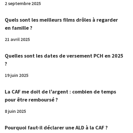
2 septembre 2025
Quels sont les meilleurs films drôles à regarder
en famille ?
21 avril 2025
Quelles sont les dates de versement PCH en 2025
?
19 juin 2025
La CAF me doit de l’argent : combien de temps
pour être remboursé ?
8 juin 2025
Pourquoi faut-il déclarer une ALD à la CAF ?