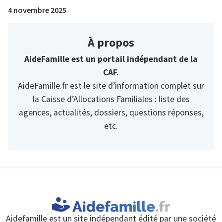
4 novembre 2025
À propos
AideFamille est un portail indépendant de la
CAF.
AideFamille.fr est le site d’information complet sur
la Caisse d’Allocations Familiales : liste des
agences, actualités, dossiers, questions réponses,
etc.
Aidefamille est un site indépendant édité par une société