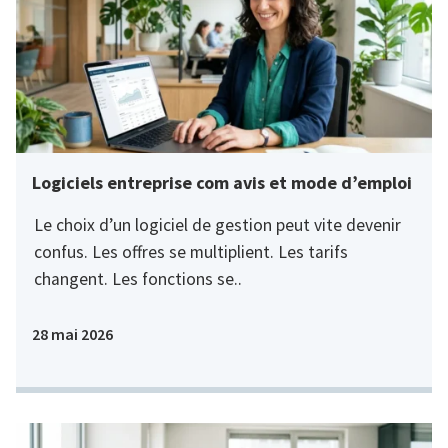
Logiciels entreprise com avis et mode d’emploi
Le choix d’un logiciel de gestion peut vite devenir
confus. Les offres se multiplient. Les tarifs
changent. Les fonctions se..
28 mai 2026