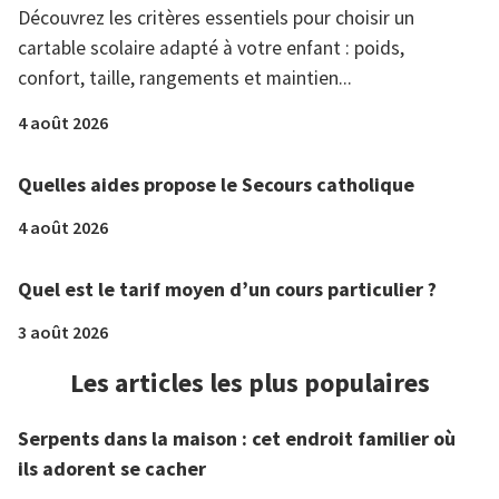
Découvrez les critères essentiels pour choisir un
cartable scolaire adapté à votre enfant : poids,
confort, taille, rangements et maintien...
4 août 2026
Quelles aides propose le Secours catholique
4 août 2026
Quel est le tarif moyen d’un cours particulier ?
3 août 2026
Les articles les plus populaires
Serpents dans la maison : cet endroit familier où
ils adorent se cacher