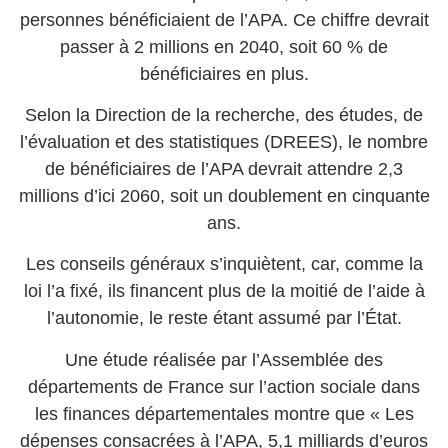
personnes bénéficiaient de l’APA. Ce chiffre devrait
passer à 2 millions en 2040, soit 60 % de
bénéficiaires en plus.
Selon la Direction de la recherche, des études, de
l’évaluation et des statistiques (DREES), le nombre
de bénéficiaires de l’APA devrait attendre 2,3
millions d’ici 2060, soit un doublement en cinquante
ans.
Les conseils généraux s’inquiètent, car, comme la
loi l’a fixé, ils financent plus de la moitié de l’aide à
l’autonomie, le reste étant assumé par l’État.
Une étude réalisée par l’Assemblée des
départements de France sur l’action sociale dans
les finances départementales montre que « Les
dépenses consacrées à l’APA, 5,1 milliards d’euros