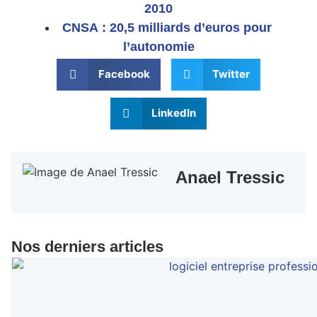
2010
CNSA : 20,5 milliards d’euros pour
l’autonomie
Facebook
Twitter
LinkedIn
Anael Tressic
Nos derniers articles