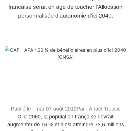
française serait en âge de toucher l'Allocation
personnalisée d'autonomie d'ici 2040.
Publié le :
mar 07 août 2012
Par :
Anael Tressic
D’ici 2060, la population française devrait
augmenter de 16 % et ainsi atteindre 73,6 millions