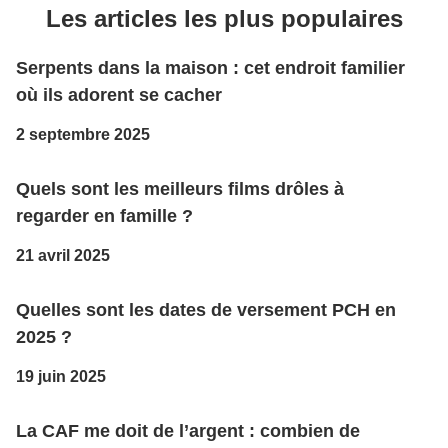
Les articles les plus populaires
Serpents dans la maison : cet endroit familier
où ils adorent se cacher
2 septembre 2025
Quels sont les meilleurs films drôles à
regarder en famille ?
21 avril 2025
Quelles sont les dates de versement PCH en
2025 ?
19 juin 2025
La CAF me doit de l’argent : combien de