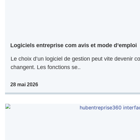
Logiciels entreprise com avis et mode d’emploi
Le choix d’un logiciel de gestion peut vite devenir co
changent. Les fonctions se..
28 mai 2026