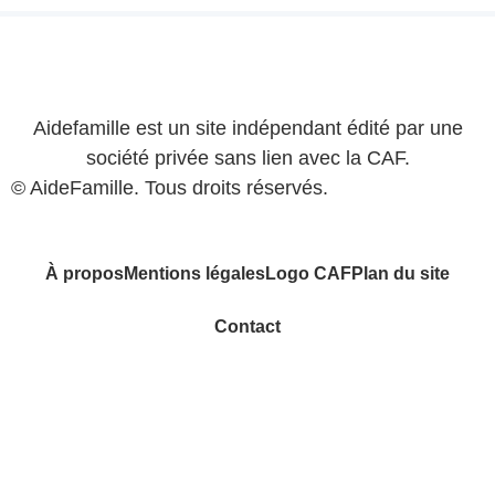
Aidefamille est un site indépendant édité par une
société privée sans lien avec la CAF.
© AideFamille. Tous droits réservés.
À propos
Mentions légales
Logo CAF
Plan du site
Contact