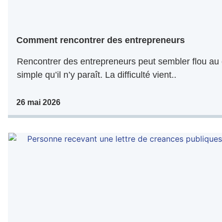
Comment rencontrer des entrepreneurs
Rencontrer des entrepreneurs peut sembler flou au 
simple qu’il n’y paraît. La difficulté vient..
26 mai 2026