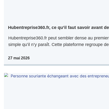
Hubentreprise360.fr, ce qu’il faut savoir avant de 
Hubentreprise360.fr peut sembler dense au premier 
simple qu’il n’y paraît. Cette plateforme regroupe de
27 mai 2026