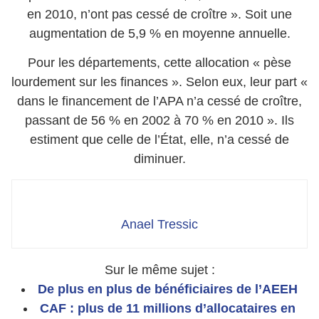
en 2010, n’ont pas cessé de croître ». Soit une
augmentation de 5,9 % en moyenne annuelle.
Pour les départements, cette allocation « pèse
lourdement sur les finances ». Selon eux, leur part «
dans le financement de l’APA n’a cessé de croître,
passant de 56 % en 2002 à 70 % en 2010 ». Ils
estiment que celle de l’État, elle, n’a cessé de
diminuer.
Anael Tressic
Sur le même sujet :
De plus en plus de bénéficiaires de l’AEEH
CAF : plus de 11 millions d’allocataires en