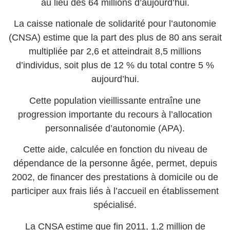
au lieu des 64 millions d’aujourd’hui.
La caisse nationale de solidarité pour l’autonomie
(CNSA) estime que la part des plus de 80 ans serait
multipliée par 2,6 et atteindrait 8,5 millions
d’individus, soit plus de 12 % du total contre 5 %
aujourd’hui.
Cette population vieillissante entraîne une
progression importante du recours à l’allocation
personnalisée d’autonomie (APA).
Cette aide, calculée en fonction du niveau de
dépendance de la personne âgée, permet, depuis
2002, de financer des prestations à domicile ou de
participer aux frais liés à l’accueil en établissement
spécialisé.
La CNSA estime que fin 2011, 1,2 million de