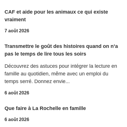
CAF et aide pour les animaux ce qui existe
vraiment
7 août 2026
Transmettre le goût des histoires quand on n’a
pas le temps de lire tous les soirs
Découvrez des astuces pour intégrer la lecture en
famille au quotidien, même avec un emploi du
temps serré. Donnez envie...
6 août 2026
Que faire à La Rochelle en famille
6 août 2026