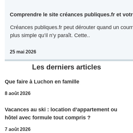
Comprendre le site créances publiques.fr et votr
Créances publiques.fr peut dérouter quand un courri
plus simple qu’il n’y paraît. Cette..
25 mai 2026
Les derniers articles
Que faire à Luchon en famille
8 août 2026
Vacances au ski : location d’appartement ou
hôtel avec formule tout compris ?
7 août 2026