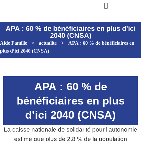
APA : 60 % de bénéficiaires en plus d’ici
2040 (CNSA)
Aide Famille
>
actualite
>
APA : 60 % de bénéficiaires en
plus d’ici 2040 (CNSA)
APA : 60 % de
bénéficiaires en plus
d’ici 2040 (CNSA)
La caisse nationale de solidarité pour l'autonomie
estime que plus de 2,8 % de la population