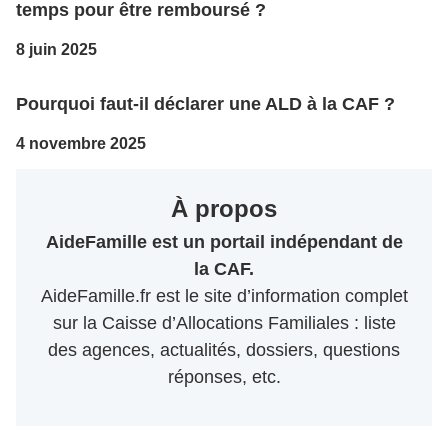
temps pour être remboursé ?
8 juin 2025
Pourquoi faut-il déclarer une ALD à la CAF ?
4 novembre 2025
À propos
AideFamille est un portail indépendant de
la CAF.
AideFamille.fr est le site d’information complet
sur la Caisse d’Allocations Familiales : liste
des agences, actualités, dossiers, questions
réponses, etc.