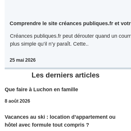
Comprendre le site créances publiques.fr et votr
Créances publiques.fr peut dérouter quand un courri
plus simple qu’il n’y paraît. Cette..
25 mai 2026
Les derniers articles
Que faire à Luchon en famille
8 août 2026
Vacances au ski : location d’appartement ou
hôtel avec formule tout compris ?