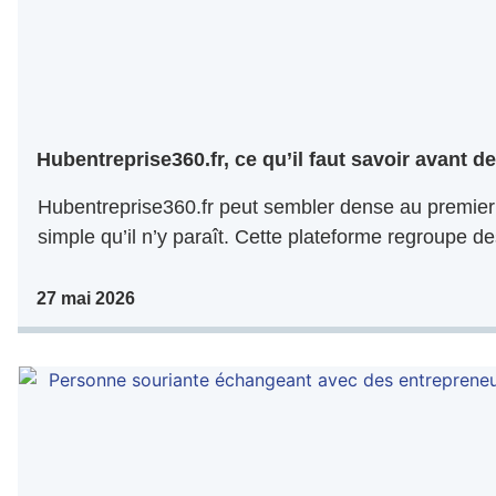
Hubentreprise360.fr, ce qu’il faut savoir avant de 
Hubentreprise360.fr peut sembler dense au premier 
simple qu’il n’y paraît. Cette plateforme regroupe de
27 mai 2026