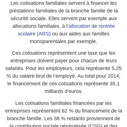
Les cotisations familiales servent à financer les
prestations familiales de la branche famille de la
sécurité sociale. Elles servent par exemple aux
allocations familiales, à l’
allocation de rentrée
scolaire (ARS)
ou aux aides aux familles
monoparentales par exemple.
Ces cotisations représentent une taxe que les
entreprises doivent payer pour chacun de leurs
salariés. Pour les employeurs, cela représente 5,25
% du salaire brut de l’employé. Au total pour 2014,
le financement de ces cotisations représente 35,1
milliards d’euros.
Les cotisations familiales financées par les
entreprises représentent 62 % du financement de la
branche famille. Les 38 % restants proviennent de
la contribution sociale généralisée (CSG) et des