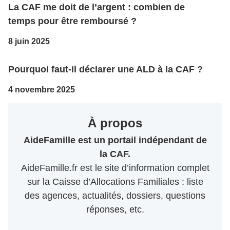
La CAF me doit de l’argent : combien de
temps pour être remboursé ?
8 juin 2025
Pourquoi faut-il déclarer une ALD à la CAF ?
4 novembre 2025
À propos
AideFamille est un portail indépendant de
la CAF.
AideFamille.fr est le site d’information complet
sur la Caisse d’Allocations Familiales : liste
des agences, actualités, dossiers, questions
réponses, etc.