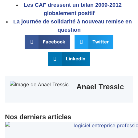
Les CAF dressent un bilan 2009-2012
globalement positif
La journée de solidarité à nouveau remise en
question
Facebook
Twitter
LinkedIn
Anael Tressic
Nos derniers articles