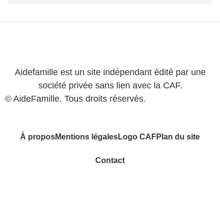
Aidefamille est un site indépendant édité par une
société privée sans lien avec la CAF.
© AideFamille. Tous droits réservés.
À propos
Mentions légales
Logo CAF
Plan du site
Contact