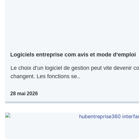
Logiciels entreprise com avis et mode d’emploi
Le choix d’un logiciel de gestion peut vite devenir co
changent. Les fonctions se..
28 mai 2026