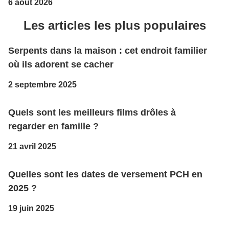
6 août 2026
Les articles les plus populaires
Serpents dans la maison : cet endroit familier
où ils adorent se cacher
2 septembre 2025
Quels sont les meilleurs films drôles à
regarder en famille ?
21 avril 2025
Quelles sont les dates de versement PCH en
2025 ?
19 juin 2025