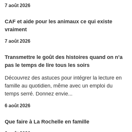
7 août 2026
CAF et aide pour les animaux ce qui existe
vraiment
7 août 2026
Transmettre le goût des histoires quand on n’a
pas le temps de lire tous les soirs
Découvrez des astuces pour intégrer la lecture en
famille au quotidien, même avec un emploi du
temps serré. Donnez envie...
6 août 2026
Que faire à La Rochelle en famille