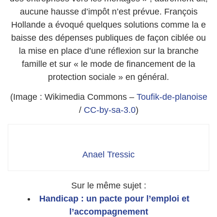
aucune hausse d’impôt n’est prévue. François
Hollande a évoqué quelques solutions comme la e
baisse des dépenses publiques de façon ciblée ou
la mise en place d’une réflexion sur la branche
famille et sur « le mode de financement de la
protection sociale » en général.
(Image : Wikimedia Commons –
Toufik-de-planoise
/
CC-by-sa-3.0
)
Anael Tressic
Sur le même sujet :
Handicap : un pacte pour l’emploi et
l’accompagnement