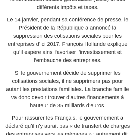
différents impôts et taxes.
Le 14 janvier, pendant sa conférence de presse, le
Président de la République a annoncé la
suppression des cotisations sociales pour les
entreprises d’ici 2017. François Hollande explique
qu’il espère ainsi favoriser l’investissement et
l’embauche des entreprises.
Si le gouvernement décide de supprimer les
cotisations sociales, il ne supprimera pas pour
autant les prestations familiales. La branche famille
va donc devoir trouver d’autres financements à
hauteur de 35 milliards d’euros.
Pour rassurer les Français, le gouvernement a
déclaré qu’il n’y aurait pas « de transfert de charges
des entreprises vers les ménages » ; autrement dit,