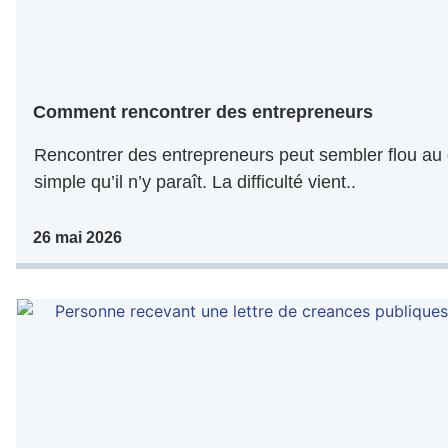
Comment rencontrer des entrepreneurs
Rencontrer des entrepreneurs peut sembler flou au 
simple qu’il n’y paraît. La difficulté vient..
26 mai 2026