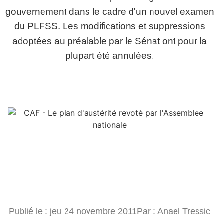
gouvernement dans le cadre d'un nouvel examen
du PLFSS. Les modifications et suppressions
adoptées au préalable par le Sénat ont pour la
plupart été annulées.
Publié le :
jeu 24 novembre 2011
Par :
Anael Tressic