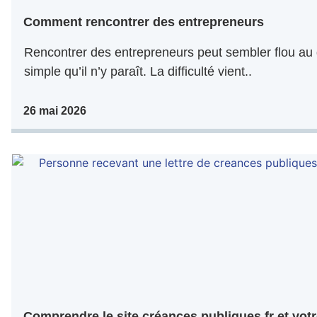
Comment rencontrer des entrepreneurs
Rencontrer des entrepreneurs peut sembler flou au 
simple qu’il n’y paraît. La difficulté vient..
26 mai 2026
Comprendre le site créances publiques.fr et votr