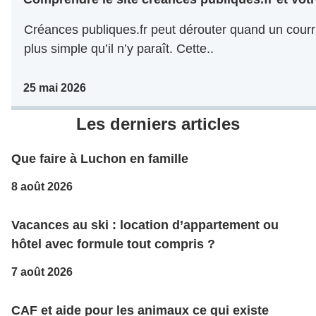
Créances publiques.fr peut dérouter quand un courri
plus simple qu’il n’y paraît. Cette..
25 mai 2026
Les derniers articles
Que faire à Luchon en famille
8 août 2026
Vacances au ski : location d’appartement ou
hôtel avec formule tout compris ?
7 août 2026
CAF et aide pour les animaux ce qui existe