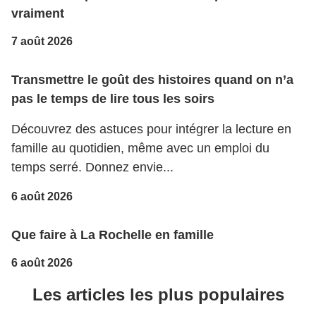
vraiment
7 août 2026
Transmettre le goût des histoires quand on n’a
pas le temps de lire tous les soirs
Découvrez des astuces pour intégrer la lecture en
famille au quotidien, même avec un emploi du
temps serré. Donnez envie...
6 août 2026
Que faire à La Rochelle en famille
6 août 2026
Les articles les plus populaires