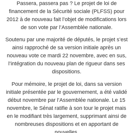
Passera, passera pas ? Le projet de loi de
financement de la Sécurité sociale (PLFSS) pour
2012 à de nouveau fait l’objet de modifications lors
de son vote par l’Assemblée nationale.
Soutenu par une majorité de députés, le projet s’est
ainsi rapproché de sa version initiale après un
nouveau vote ce mardi 22 novembre, avec en sus,
l’intégration du nouveau plan de rigueur dans ses
dispositions.
Pour mémoire, le projet de loi, dans sa version
initiale présentée par le gouvernement, a été validé
début novembre par l’Assemblée nationale. Le 15
novembre, le Sénat ratifie à son tour le projet mais
en le modifiant très largement, supprimant ainsi de
nombreuses dispositions et en apportant de
nouvelles.