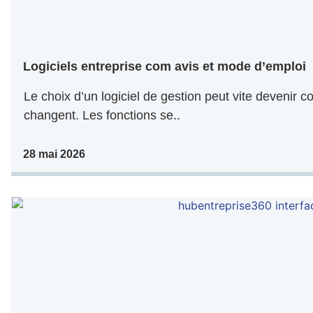
Logiciels entreprise com avis et mode d’emploi
Le choix d’un logiciel de gestion peut vite devenir co
changent. Les fonctions se..
28 mai 2026