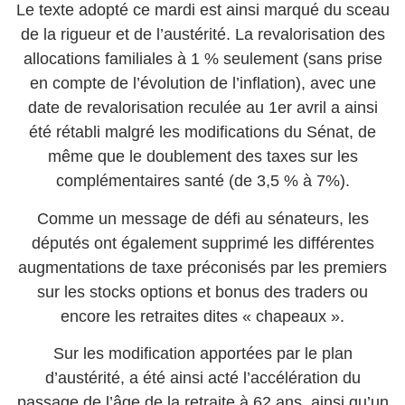
Le texte adopté ce mardi est ainsi marqué du sceau
de la rigueur et de l’austérité. La revalorisation des
allocations familiales à 1 % seulement (sans prise
en compte de l’évolution de l’inflation), avec une
date de revalorisation reculée au 1er avril a ainsi
été rétabli malgré les modifications du Sénat, de
même que le doublement des taxes sur les
complémentaires santé (de 3,5 % à 7%).
Comme un message de défi au sénateurs, les
députés ont également supprimé les différentes
augmentations de taxe préconisés par les premiers
sur les stocks options et bonus des traders ou
encore les retraites dites « chapeaux ».
Sur les modification apportées par le plan
d’austérité, a été ainsi acté l’accélération du
passage de l’âge de la retraite à 62 ans, ainsi qu’un