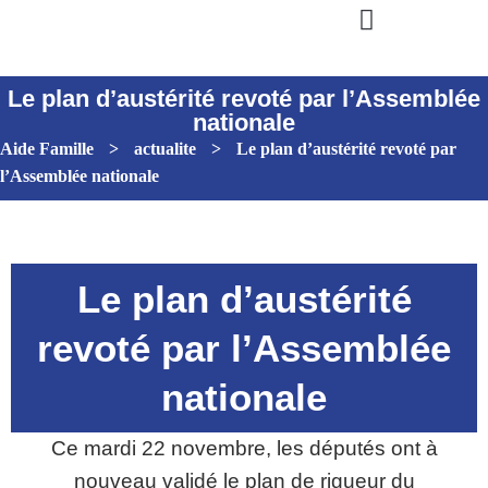
Le plan d’austérité revoté par l’Assemblée
nationale
Aide Famille
>
actualite
>
Le plan d’austérité revoté par
l’Assemblée nationale
Le plan d’austérité
revoté par l’Assemblée
nationale
Ce mardi 22 novembre, les députés ont à
nouveau validé le plan de rigueur du