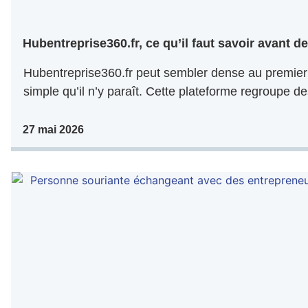
Hubentreprise360.fr, ce qu’il faut savoir avant de 
Hubentreprise360.fr peut sembler dense au premier 
simple qu’il n’y paraît. Cette plateforme regroupe de
27 mai 2026