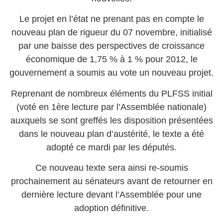
Le projet en l’état ne prenant pas en compte le
nouveau plan de rigueur du 07 novembre, initialisé
par une baisse des perspectives de croissance
économique de 1,75 % à 1 % pour 2012, le
gouvernement a soumis au vote un nouveau projet.
Reprenant de nombreux éléments du PLFSS initial
(voté en 1ère lecture par l’Assemblée nationale)
auxquels se sont greffés les disposition présentées
dans le nouveau plan d’austérité, le texte a été
adopté ce mardi par les députés.
Ce nouveau texte sera ainsi re-soumis
prochainement au sénateurs avant de retourner en
dernière lecture devant l’Assemblée pour une
adoption définitive.