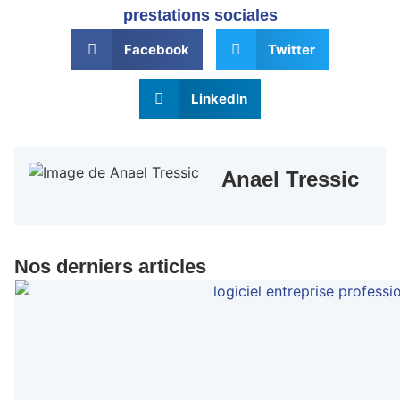
prestations sociales
Facebook
Twitter
LinkedIn
Anael Tressic
Nos derniers articles