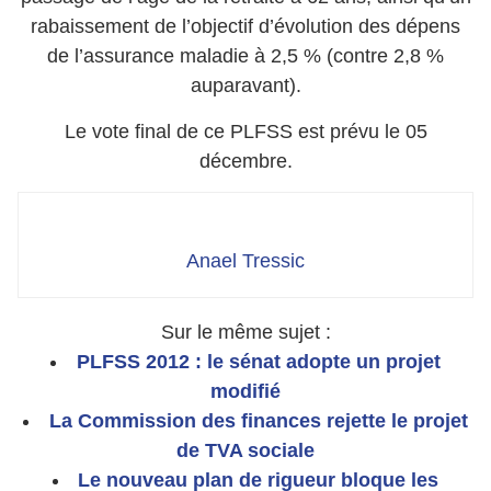
rabaissement de l’objectif d’évolution des dépens
de l’assurance maladie à 2,5 % (contre 2,8 %
auparavant).
Le vote final de ce PLFSS est prévu le 05
décembre.
Anael Tressic
Sur le même sujet :
PLFSS 2012 : le sénat adopte un projet
modifié
La Commission des finances rejette le projet
de TVA sociale
Le nouveau plan de rigueur bloque les