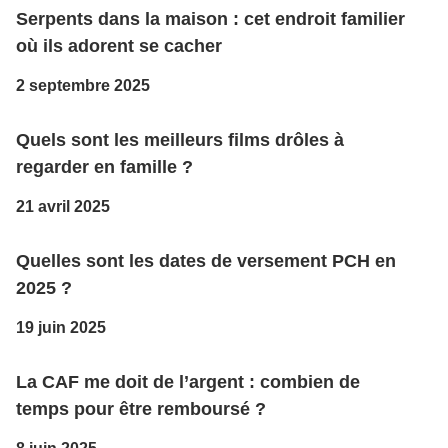
Serpents dans la maison : cet endroit familier
où ils adorent se cacher
2 septembre 2025
Quels sont les meilleurs films drôles à
regarder en famille ?
21 avril 2025
Quelles sont les dates de versement PCH en
2025 ?
19 juin 2025
La CAF me doit de l’argent : combien de
temps pour être remboursé ?