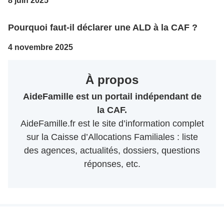
8 juin 2025
Pourquoi faut-il déclarer une ALD à la CAF ?
4 novembre 2025
À propos
AideFamille est un portail indépendant de
la CAF.
AideFamille.fr est le site d’information complet
sur la Caisse d’Allocations Familiales : liste
des agences, actualités, dossiers, questions
réponses, etc.