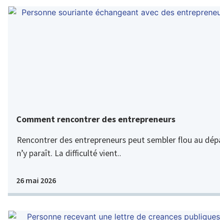
Comment rencontrer des entrepreneurs
Rencontrer des entrepreneurs peut sembler flou au dépar
n’y paraît. La difficulté vient..
26 mai 2026