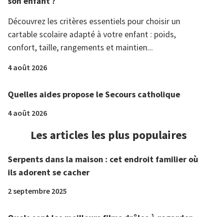
son enfant ?
Découvrez les critères essentiels pour choisir un
cartable scolaire adapté à votre enfant : poids,
confort, taille, rangements et maintien...
4 août 2026
Quelles aides propose le Secours catholique
4 août 2026
Les articles les plus populaires
Serpents dans la maison : cet endroit familier où
ils adorent se cacher
2 septembre 2025