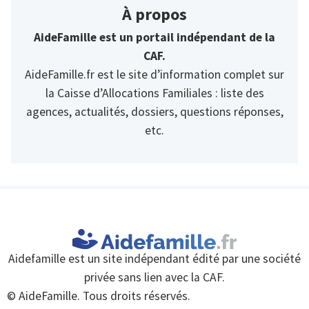
À propos
AideFamille est un portail indépendant de la
CAF.
AideFamille.fr est le site d’information complet sur
la Caisse d’Allocations Familiales : liste des
agences, actualités, dossiers, questions réponses,
etc.
Aidefamille est un site indépendant édité par une société
privée sans lien avec la CAF.
© AideFamille. Tous droits réservés.