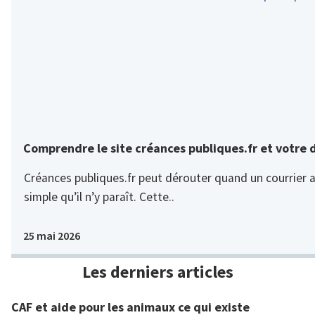
Comprendre le site créances publiques.fr et votre 
Créances publiques.fr peut dérouter quand un courrier ar
simple qu’il n’y paraît. Cette..
25 mai 2026
Les derniers articles
CAF et aide pour les animaux ce qui existe