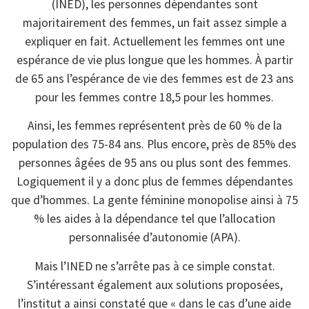
(INED), les personnes dépendantes sont
majoritairement des femmes, un fait assez simple a
expliquer en fait. Actuellement les femmes ont une
espérance de vie plus longue que les hommes. À partir
de 65 ans l’espérance de vie des femmes est de 23 ans
pour les femmes contre 18,5 pour les hommes.
Ainsi, les femmes représentent près de 60 % de la
population des 75-84 ans. Plus encore, près de 85% des
personnes âgées de 95 ans ou plus sont des femmes.
Logiquement il y a donc plus de femmes dépendantes
que d’hommes. La gente féminine monopolise ainsi à 75
% les aides à la dépendance tel que l’allocation
personnalisée d’autonomie (APA).
Mais l’INED ne s’arrête pas à ce simple constat.
S’intéressant également aux solutions proposées,
l’institut a ainsi constaté que « dans le cas d’une aide