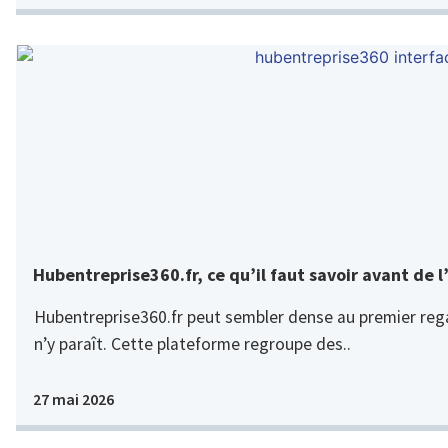
Hubentreprise360.fr, ce qu’il faut savoir avant de l’
Hubentreprise360.fr peut sembler dense au premier regar
n’y paraît. Cette plateforme regroupe des..
27 mai 2026