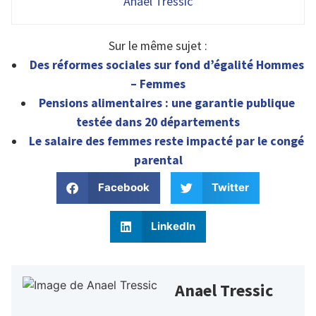
Anael Tressic
Sur le même sujet :
Des réformes sociales sur fond d’égalité Hommes
– Femmes
Pensions alimentaires : une garantie publique
testée dans 20 départements
Le salaire des femmes reste impacté par le congé
parental
Facebook
Twitter
LinkedIn
Anael Tressic