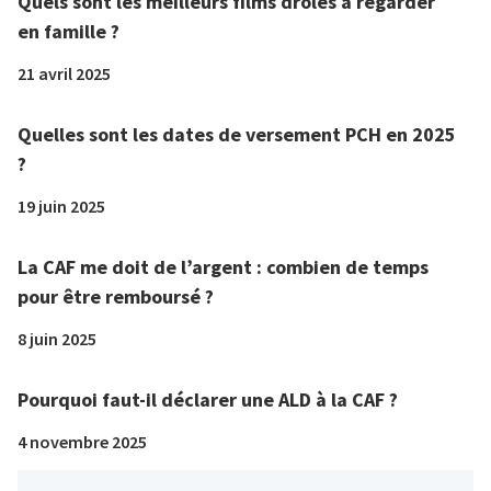
Quels sont les meilleurs films drôles à regarder
en famille ?
21 avril 2025
Quelles sont les dates de versement PCH en 2025
?
19 juin 2025
La CAF me doit de l’argent : combien de temps
pour être remboursé ?
8 juin 2025
Pourquoi faut-il déclarer une ALD à la CAF ?
4 novembre 2025