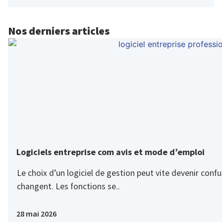
Nos derniers articles
Logiciels entreprise com avis et mode d’emploi
Le choix d’un logiciel de gestion peut vite devenir confus
changent. Les fonctions se..
28 mai 2026