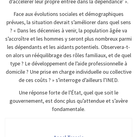
d’accélérer leur propre entrée dans la dépendance' ».
Face aux évolutions sociales et démographiques
prévues, la situation devrait s’améliorer dans quel sens
? « Dans les décennies à venir, la population âgée va
s’accroître et les hommes y seront plus nombreux parmi
les dépendants et les aidants potentiels. Observera­-t­-
on alors un rééquilibrage des rôles familiaux, et de quel
type ? Le développement de l’aide professionnelle à
domicile ? Une prise en charge individuelle ou collective
de ces coûts ? » s’interroge d’ailleurs l’INED.
Une réponse forte de l’État, quel que soit le
gouvernement, est donc plus qu’attendue et s’avère
fondamentale.