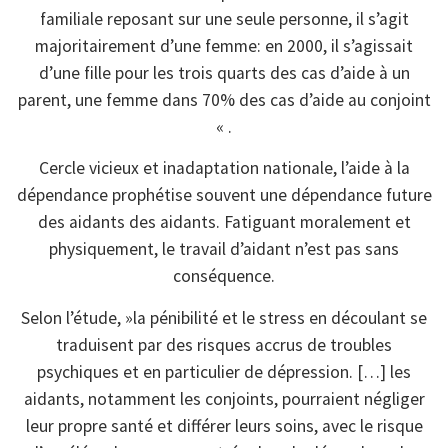
familiale reposant sur une seule personne, il s’agit
majoritairement d’une femme: en 2000, il s’agissait
d’une fille pour les trois quarts des cas d’aide à un
parent, une femme dans 70% des cas d’aide au conjoint
« .
Cercle vicieux et inadaptation nationale, l’aide à la
dépendance prophétise souvent une dépendance future
des aidants des aidants. Fatiguant moralement et
physiquement, le travail d’aidant n’est pas sans
conséquence.
Selon l’étude, »la pénibilité et le stress en découlant se
traduisent par des risques accrus de troubles
psychiques et en particulier de dépression. […] les
aidants, notamment les conjoints, pourraient négliger
leur propre santé et différer leurs soins, avec le risque