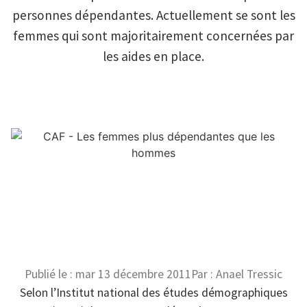
personnes dépendantes. Actuellement se sont les
femmes qui sont majoritairement concernées par
les aides en place.
Publié le :
mar 13 décembre 2011
Par :
Anael Tressic
Selon l’Institut national des études démographiques