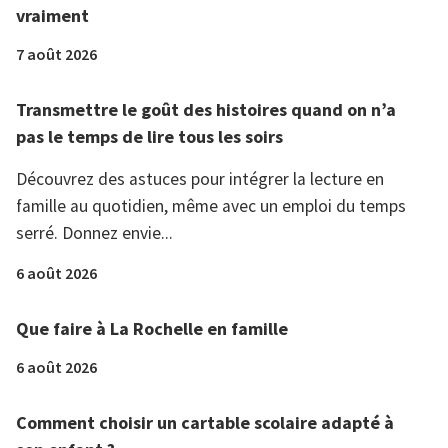
vraiment
7 août 2026
Transmettre le goût des histoires quand on n’a
pas le temps de lire tous les soirs
Découvrez des astuces pour intégrer la lecture en
famille au quotidien, même avec un emploi du temps
serré. Donnez envie...
6 août 2026
Que faire à La Rochelle en famille
6 août 2026
Comment choisir un cartable scolaire adapté à