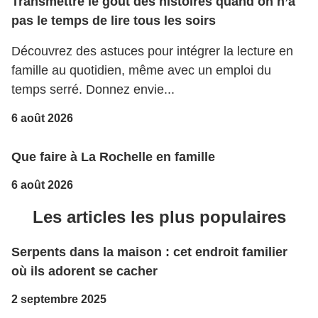
Transmettre le goût des histoires quand on n’a
pas le temps de lire tous les soirs
Découvrez des astuces pour intégrer la lecture en
famille au quotidien, même avec un emploi du
temps serré. Donnez envie...
6 août 2026
Que faire à La Rochelle en famille
6 août 2026
Les articles les plus populaires
Serpents dans la maison : cet endroit familier
où ils adorent se cacher
2 septembre 2025