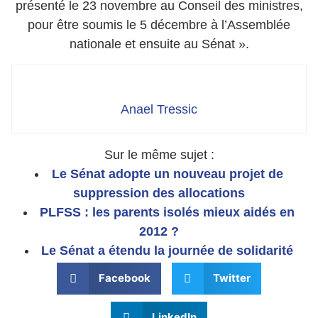
présenté le 23 novembre au Conseil des ministres,
pour être soumis le 5 décembre à l’Assemblée
nationale et ensuite au Sénat ».
Anael Tressic
Sur le même sujet :
Le Sénat adopte un nouveau projet de
suppression des allocations
PLFSS : les parents isolés mieux aidés en
2012 ?
Le Sénat a étendu la journée de solidarité
Facebook
Twitter
LinkedIn