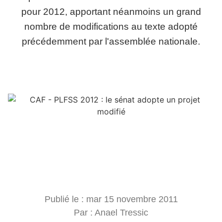
pour 2012, apportant néanmoins un grand
nombre de modifications au texte adopté
précédemment par l'assemblée nationale.
Publié le :
mar 15 novembre 2011
Par :
Anael Tressic