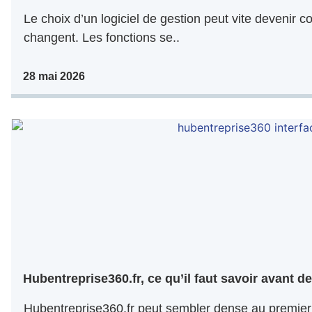
Le choix d’un logiciel de gestion peut vite devenir co
changent. Les fonctions se..
28 mai 2026
Hubentreprise360.fr, ce qu’il faut savoir avant de 
Hubentreprise360.fr peut sembler dense au premier 