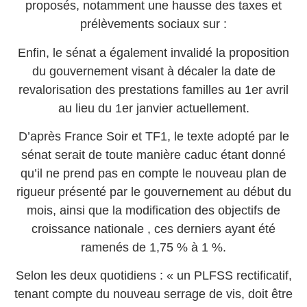
proposés, notamment une hausse des taxes et
prélèvements sociaux sur :
Enfin, le sénat a également invalidé la proposition
du gouvernement visant à décaler la date de
revalorisation des prestations familles au 1er avril
au lieu du 1er janvier actuellement.
D’après France Soir et TF1, le texte adopté par le
sénat serait de toute manière caduc étant donné
qu’il ne prend pas en compte le nouveau plan de
rigueur présenté par le gouvernement au début du
mois, ainsi que la modification des objectifs de
croissance nationale , ces derniers ayant été
ramenés de 1,75 % à 1 %.
Selon les deux quotidiens : « un PLFSS rectificatif,
tenant compte du nouveau serrage de vis, doit être