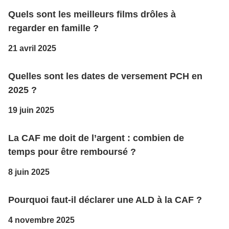
Quels sont les meilleurs films drôles à
regarder en famille ?
21 avril 2025
Quelles sont les dates de versement PCH en
2025 ?
19 juin 2025
La CAF me doit de l’argent : combien de
temps pour être remboursé ?
8 juin 2025
Pourquoi faut-il déclarer une ALD à la CAF ?
4 novembre 2025