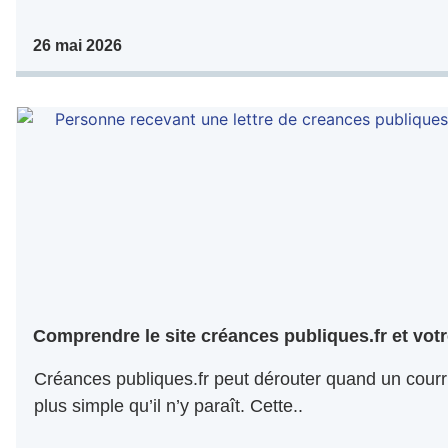
26 mai 2026
Comprendre le site créances publiques.fr et votr
Créances publiques.fr peut dérouter quand un courri
plus simple qu’il n’y paraît. Cette..