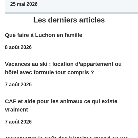
25 mai 2026
Les derniers articles
Que faire à Luchon en famille
8 août 2026
Vacances au ski : location d’appartement ou
hôtel avec formule tout compris ?
7 août 2026
CAF et aide pour les animaux ce qui existe
vraiment
7 août 2026