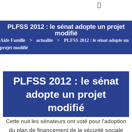
PLFSS 2012 : le sénat adopte un projet
modifié
Aide Famille
>
actualite
>
PLFSS 2012 : le sénat adopte un
projet modifié
PLFSS 2012 : le sénat
adopte un projet
modifié
Cette nuit les sénateurs ont voté pour l'adoption
du plan de financement de la sécurité sociale