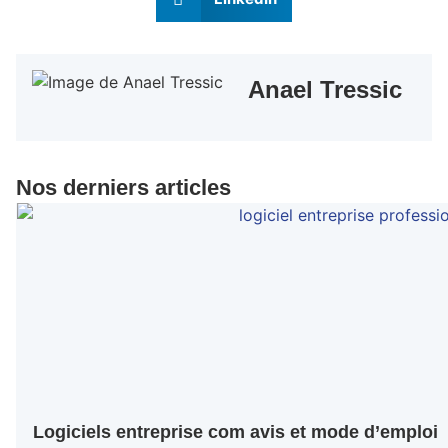
Anael Tressic
Nos derniers articles
Logiciels entreprise com avis et mode d’emploi