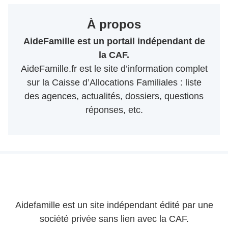
À propos
AideFamille est un portail indépendant de
la CAF.
AideFamille.fr est le site d’information complet
sur la Caisse d’Allocations Familiales : liste
des agences, actualités, dossiers, questions
réponses, etc.
Aidefamille est un site indépendant édité par une
société privée sans lien avec la CAF.