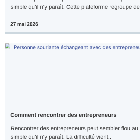
simple qu’il n’y paraît. Cette plateforme regroupe de
27 mai 2026
Comment rencontrer des entrepreneurs
Rencontrer des entrepreneurs peut sembler flou au 
simple qu’il n’y paraît. La difficulté vient..