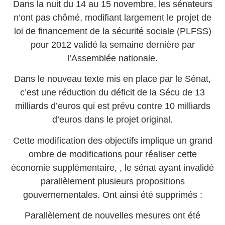
Dans la nuit du 14 au 15 novembre, les sénateurs
n’ont pas chômé, modifiant largement le projet de
loi de financement de la sécurité sociale (PLFSS)
pour 2012 validé la semaine dernière par
l’Assemblée nationale.
Dans le nouveau texte mis en place par le Sénat,
c’est une réduction du déficit de la Sécu de 13
milliards d’euros qui est prévu contre 10 milliards
d’euros dans le projet original.
Cette modification des objectifs implique un grand
ombre de modifications pour réaliser cette
économie supplémentaire, , le sénat ayant invalidé
parallèlement plusieurs propositions
gouvernementales. Ont ainsi été supprimés :
Parallèlement de nouvelles mesures ont été