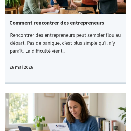
Comment rencontrer des entrepreneurs
Rencontrer des entrepreneurs peut sembler flou au
départ. Pas de panique, c’est plus simple qu’il n’y
paraît. La difficulté vient..
26 mai 2026