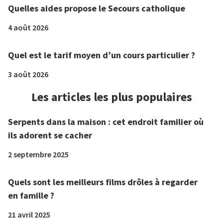
Quelles aides propose le Secours catholique
4 août 2026
Quel est le tarif moyen d’un cours particulier ?
3 août 2026
Les articles les plus populaires
Serpents dans la maison : cet endroit familier où
ils adorent se cacher
2 septembre 2025
Quels sont les meilleurs films drôles à regarder
en famille ?
21 avril 2025