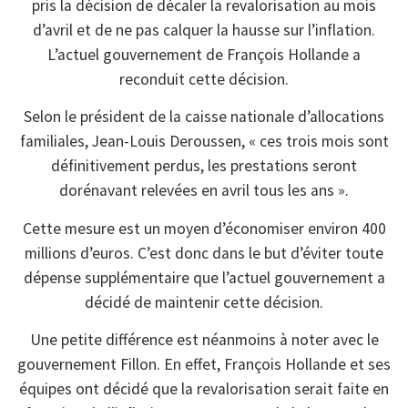
pris la décision de décaler la revalorisation au mois
d’avril et de ne pas calquer la hausse sur l’inflation.
L’actuel gouvernement de François Hollande a
reconduit cette décision.
Selon le président de la caisse nationale d’allocations
familiales, Jean-Louis Deroussen, « ces trois mois sont
définitivement perdus, les prestations seront
dorénavant relevées en avril tous les ans ».
Cette mesure est un moyen d’économiser environ 400
millions d’euros. C’est donc dans le but d’éviter toute
dépense supplémentaire que l’actuel gouvernement a
décidé de maintenir cette décision.
Une petite différence est néanmoins à noter avec le
gouvernement Fillon. En effet, François Hollande et ses
équipes ont décidé que la revalorisation serait faite en