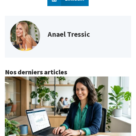
Anael Tressic
Nos derniers articles