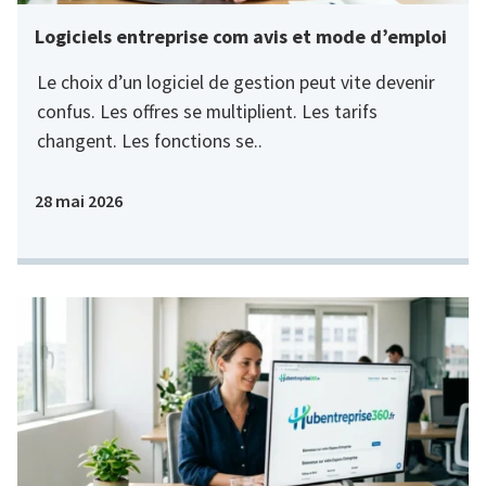
Logiciels entreprise com avis et mode d’emploi
Le choix d’un logiciel de gestion peut vite devenir
confus. Les offres se multiplient. Les tarifs
changent. Les fonctions se..
28 mai 2026