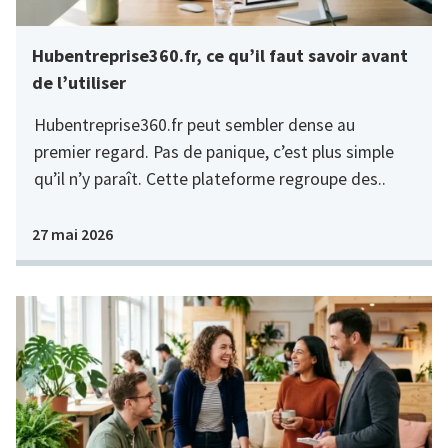
Hubentreprise360.fr, ce qu’il faut savoir avant
de l’utiliser
Hubentreprise360.fr peut sembler dense au
premier regard. Pas de panique, c’est plus simple
qu’il n’y paraît. Cette plateforme regroupe des..
27 mai 2026