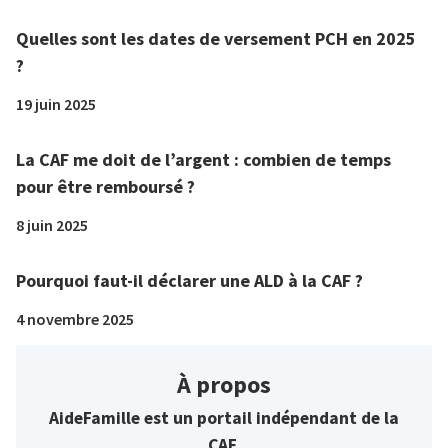
Quelles sont les dates de versement PCH en 2025
?
19 juin 2025
La CAF me doit de l’argent : combien de temps
pour être remboursé ?
8 juin 2025
Pourquoi faut-il déclarer une ALD à la CAF ?
4 novembre 2025
À propos
AideFamille est un portail indépendant de la
CAF.