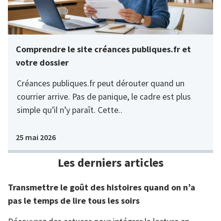
Comprendre le site créances publiques.fr et
votre dossier
Créances publiques.fr peut dérouter quand un
courrier arrive. Pas de panique, le cadre est plus
simple qu’il n’y paraît. Cette..
25 mai 2026
Les derniers articles
Transmettre le goût des histoires quand on n’a
pas le temps de lire tous les soirs