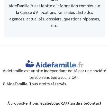
AideFamille.fr est le site d’information complet sur
la Caisse d’Allocations Familiales : liste des
agences, actualités, dossiers, questions réponses,
etc.
Aidefamille est un site indépendant édité par une société
privée sans lien avec la CAF.
© AideFamille. Tous droits réservés.
À propos
Mentions légales
Logo CAF
Plan du site
Contact