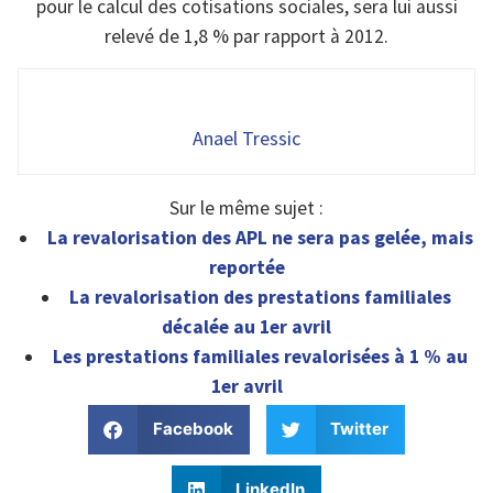
pour le calcul des cotisations sociales, sera lui aussi
relevé de 1,8 % par rapport à 2012.
Anael Tressic
Sur le même sujet :
La revalorisation des APL ne sera pas gelée, mais
reportée
La revalorisation des prestations familiales
décalée au 1er avril
Les prestations familiales revalorisées à 1 % au
1er avril
Facebook
Twitter
LinkedIn