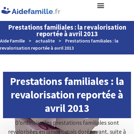
Prestations familiales : la revalorisation
reportée à avril 2013
Aide Famille
>
actualite
>
Prestations familiales : la
revalorisation reportée à avril 2013
Prestations familiales : la
revalorisation reportée à
avril 2013
D'ordinaire, les prestations familiales sont
revalorisées en janvier, mais dorénavant, suite à