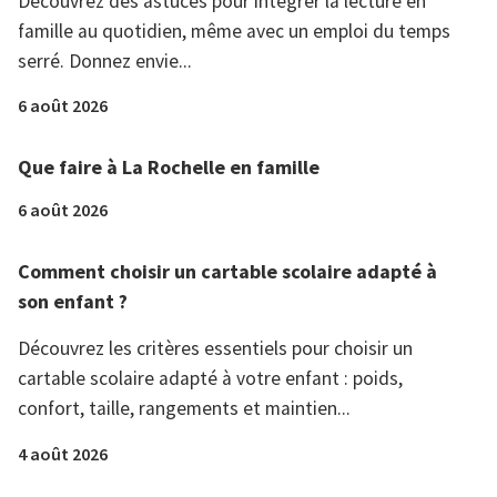
Découvrez des astuces pour intégrer la lecture en
famille au quotidien, même avec un emploi du temps
serré. Donnez envie...
6 août 2026
Que faire à La Rochelle en famille
6 août 2026
Comment choisir un cartable scolaire adapté à
son enfant ?
Découvrez les critères essentiels pour choisir un
cartable scolaire adapté à votre enfant : poids,
confort, taille, rangements et maintien...
4 août 2026