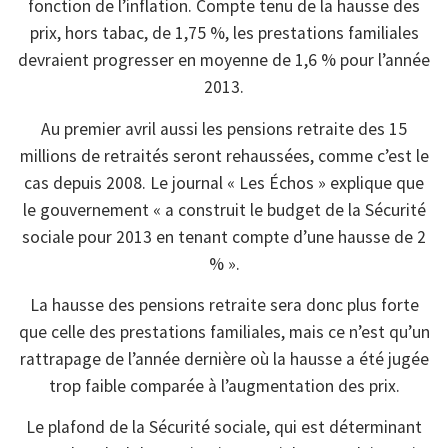
fonction de l’inflation. Compte tenu de la hausse des
prix, hors tabac, de 1,75 %, les prestations familiales
devraient progresser en moyenne de 1,6 % pour l’année
2013.
Au premier avril aussi les pensions retraite des 15
millions de retraités seront rehaussées, comme c’est le
cas depuis 2008. Le journal « Les Échos » explique que
le gouvernement « a construit le budget de la Sécurité
sociale pour 2013 en tenant compte d’une hausse de 2
% ».
La hausse des pensions retraite sera donc plus forte
que celle des prestations familiales, mais ce n’est qu’un
rattrapage de l’année dernière où la hausse a été jugée
trop faible comparée à l’augmentation des prix.
Le plafond de la Sécurité sociale, qui est déterminant