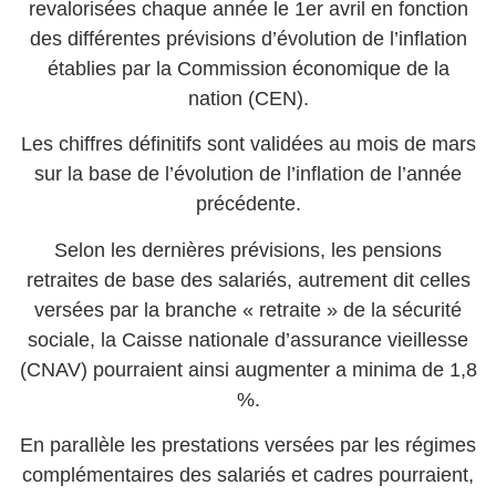
revalorisées chaque année le 1er avril en fonction
des différentes prévisions d’évolution de l’inflation
établies par la Commission économique de la
nation (CEN).
Les chiffres définitifs sont validées au mois de mars
sur la base de l’évolution de l’inflation de l’année
précédente.
Selon les dernières prévisions, les pensions
retraites de base des salariés, autrement dit celles
versées par la branche « retraite » de la sécurité
sociale, la Caisse nationale d’assurance vieillesse
(CNAV) pourraient ainsi augmenter a minima de 1,8
%.
En parallèle les prestations versées par les régimes
complémentaires des salariés et cadres pourraient,