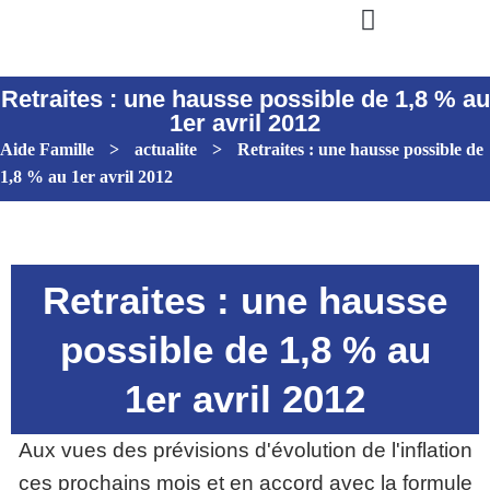
Retraites : une hausse possible de 1,8 % au
1er avril 2012
Aide Famille
>
actualite
>
Retraites : une hausse possible de
1,8 % au 1er avril 2012
Retraites : une hausse
possible de 1,8 % au
1er avril 2012
Aux vues des prévisions d'évolution de l'inflation
ces prochains mois et en accord avec la formule