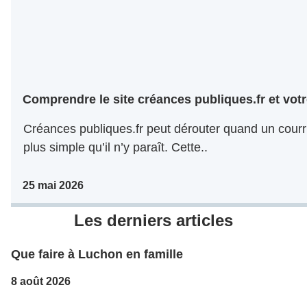
Comprendre le site créances publiques.fr et votr
Créances publiques.fr peut dérouter quand un courri
plus simple qu’il n’y paraît. Cette..
25 mai 2026
Les derniers articles
Que faire à Luchon en famille
8 août 2026