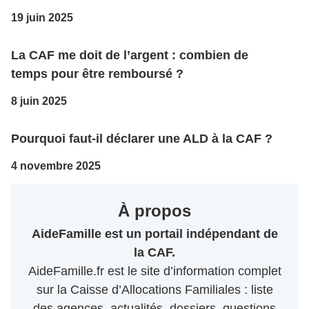
19 juin 2025
La CAF me doit de l’argent : combien de
temps pour être remboursé ?
8 juin 2025
Pourquoi faut-il déclarer une ALD à la CAF ?
4 novembre 2025
À propos
AideFamille est un portail indépendant de
la CAF.
AideFamille.fr est le site d’information complet
sur la Caisse d’Allocations Familiales : liste
des agences, actualités, dossiers, questions