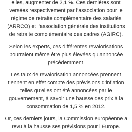
elles, augmenter de 2,1 %. Ces dernières sont
versées respectivement par l’association pour le
régime de retraite complémentaire des salariés
(ARRCO) et l’association générale des institutions
de retraite complémentaire des cadres (AGIRC).
Selon les experts, ces différentes revalorisations
pourraient même être plus élevées qu’annoncée
précédemment.
Les taux de revalorisation annoncées prennent
tiennent en effet compte des prévisions d’inflation
telles qu’elles ont été annoncées par le
gouvernement, à savoir une hausse des prix à la
consommation de 1,5 % en 2012.
Or, ces derniers jours, la Commission européenne a
revu à la hausse ses prévisions pour l’Europe.