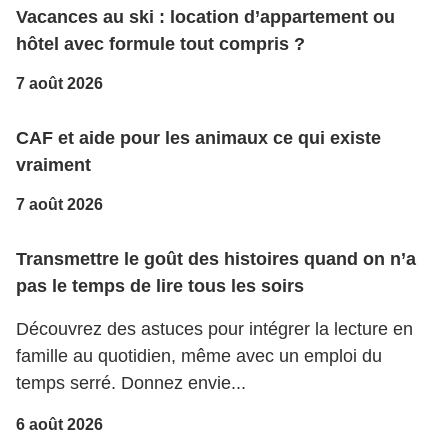
Vacances au ski : location d’appartement ou
hôtel avec formule tout compris ?
7 août 2026
CAF et aide pour les animaux ce qui existe
vraiment
7 août 2026
Transmettre le goût des histoires quand on n’a
pas le temps de lire tous les soirs
Découvrez des astuces pour intégrer la lecture en
famille au quotidien, même avec un emploi du
temps serré. Donnez envie...
6 août 2026