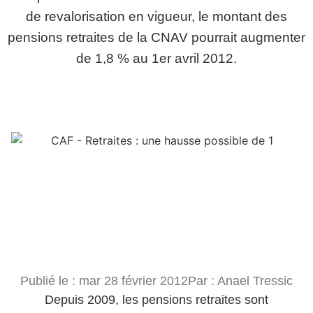
de revalorisation en vigueur, le montant des
pensions retraites de la CNAV pourrait augmenter
de 1,8 % au 1er avril 2012.
Publié le :
mar 28 février 2012
Par :
Anael Tressic
Depuis 2009, les pensions retraites sont