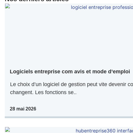
Logiciels entreprise com avis et mode d’emploi
Le choix d’un logiciel de gestion peut vite devenir co
changent. Les fonctions se..
28 mai 2026