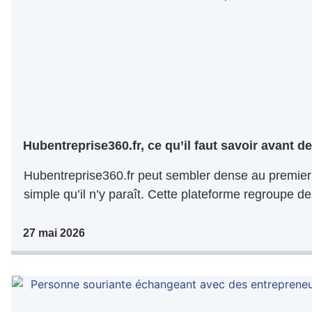
Hubentreprise360.fr, ce qu’il faut savoir avant de 
Hubentreprise360.fr peut sembler dense au premier 
simple qu’il n’y paraît. Cette plateforme regroupe de
27 mai 2026