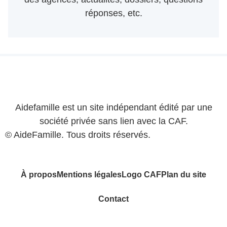
réponses, etc.
Aidefamille est un site indépendant édité par une
société privée sans lien avec la CAF.
© AideFamille. Tous droits réservés.
À propos
Mentions légales
Logo CAF
Plan du site
Contact