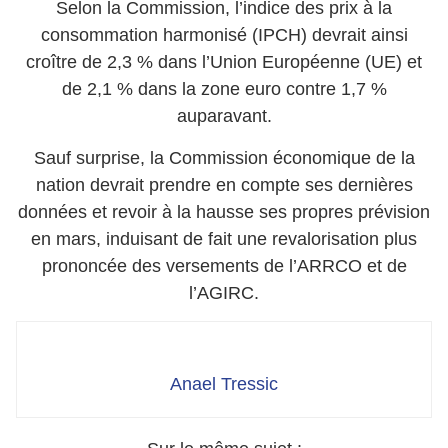
Selon la Commission, l’indice des prix à la
consommation harmonisé (IPCH) devrait ainsi
croître de 2,3 % dans l’Union Européenne (UE) et
de 2,1 % dans la zone euro contre 1,7 %
auparavant.
Sauf surprise, la Commission économique de la
nation devrait prendre en compte ses dernières
données et revoir à la hausse ses propres prévision
en mars, induisant de fait une revalorisation plus
prononcée des versements de l’ARRCO et de
l’AGIRC.
Anael Tressic