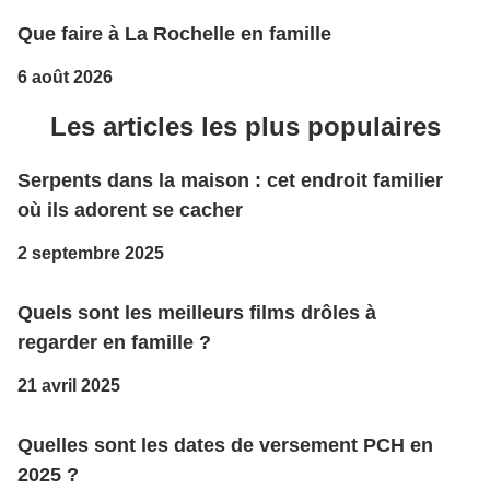
Que faire à La Rochelle en famille
6 août 2026
Les articles les plus populaires
Serpents dans la maison : cet endroit familier
où ils adorent se cacher
2 septembre 2025
Quels sont les meilleurs films drôles à
regarder en famille ?
21 avril 2025
Quelles sont les dates de versement PCH en
2025 ?