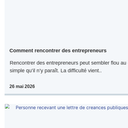
Comment rencontrer des entrepreneurs
Rencontrer des entrepreneurs peut sembler flou au 
simple qu’il n’y paraît. La difficulté vient..
26 mai 2026