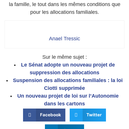
la famille, le tout dans les mêmes conditions que
pour les allocations familiales.
Anael Tressic
Sur le même sujet :
Le Sénat adopte un nouveau projet de
suppression des allocations
Suspension des allocations familiales : la loi
Ciotti supprimée
Un nouveau projet de loi sur l’Autonomie
dans les cartons
Facebook
Twitter