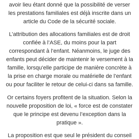
avoir lieu étant donné que la possibilité de verser
les prestations familiales est déjà inscrite dans un
article du Code de la sécurité sociale.
L’attribution des allocations familiales est de droit
confiée à l’ASE, du moins pour la part
correspondant à l’enfant. Néanmoins, le juge des
enfants peut décider de maintenir le versement à la
famille, lorsqu’elle participe de manière concrète à
la prise en charge morale ou matérielle de l’enfant
ou pour faciliter le retour de celui-ci dans sa famille.
Or certains foyers profitent de la situation. Selon la
nouvelle proposition de loi, « force est de constater
que le principe est devenu l’exception dans la
pratique ».
La proposition est que seul le président du conseil