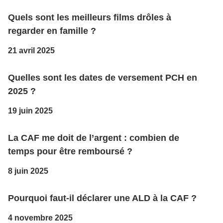
Quels sont les meilleurs films drôles à
regarder en famille ?
21 avril 2025
Quelles sont les dates de versement PCH en
2025 ?
19 juin 2025
La CAF me doit de l’argent : combien de
temps pour être remboursé ?
8 juin 2025
Pourquoi faut-il déclarer une ALD à la CAF ?
4 novembre 2025