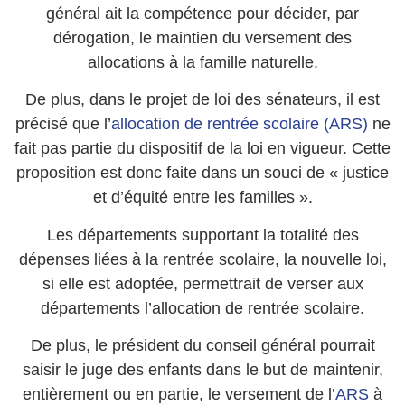
général ait la compétence pour décider, par
dérogation, le maintien du versement des
allocations à la famille naturelle.
De plus, dans le projet de loi des sénateurs, il est
précisé que l’
allocation de rentrée scolaire (ARS)
ne
fait pas partie du dispositif de la loi en vigueur. Cette
proposition est donc faite dans un souci de « justice
et d’équité entre les familles ».
Les départements supportant la totalité des
dépenses liées à la rentrée scolaire, la nouvelle loi,
si elle est adoptée, permettrait de verser aux
départements l’allocation de rentrée scolaire.
De plus, le président du conseil général pourrait
saisir le juge des enfants dans le but de maintenir,
entièrement ou en partie, le versement de l’
ARS
à