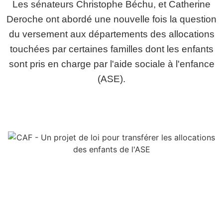
Les sénateurs Christophe Béchu, et Catherine
Deroche ont abordé une nouvelle fois la question
du versement aux départements des allocations
touchées par certaines familles dont les enfants
sont pris en charge par l'aide sociale à l'enfance
(ASE).