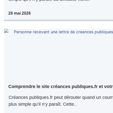
26 mai 2026
Comprendre le site créances publiques.fr et votr
Créances publiques.fr peut dérouter quand un courri
plus simple qu’il n’y paraît. Cette..