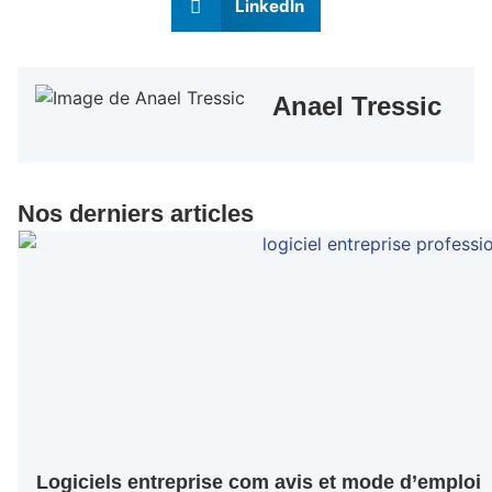
LinkedIn
Anael Tressic
Nos derniers articles
Logiciels entreprise com avis et mode d’emploi