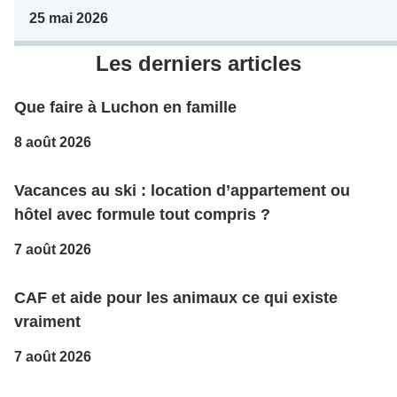
25 mai 2026
Les derniers articles
Que faire à Luchon en famille
8 août 2026
Vacances au ski : location d’appartement ou
hôtel avec formule tout compris ?
7 août 2026
CAF et aide pour les animaux ce qui existe
vraiment
7 août 2026