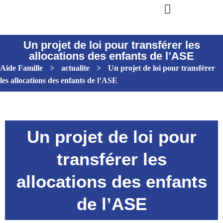
Un projet de loi pour transférer les
allocations des enfants de l’ASE
Aide Famille
>
actualite
>
Un projet de loi pour transférer
les allocations des enfants de l’ASE
Un projet de loi pour
transférer les
allocations des enfants
de l’ASE