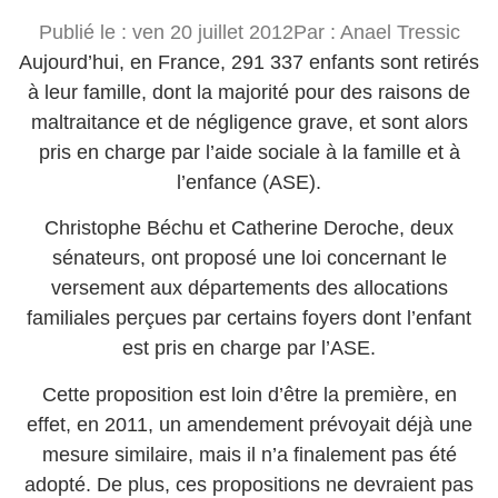
Publié le :
ven 20 juillet 2012
Par :
Anael Tressic
Aujourd’hui, en France, 291 337 enfants sont retirés
à leur famille, dont la majorité pour des raisons de
maltraitance et de négligence grave, et sont alors
pris en charge par l’aide sociale à la famille et à
l’enfance (ASE).
Christophe Béchu et Catherine Deroche, deux
sénateurs, ont proposé une loi concernant le
versement aux départements des allocations
familiales perçues par certains foyers dont l’enfant
est pris en charge par l’ASE.
Cette proposition est loin d’être la première, en
effet, en 2011, un amendement prévoyait déjà une
mesure similaire, mais il n’a finalement pas été
adopté. De plus, ces propositions ne devraient pas