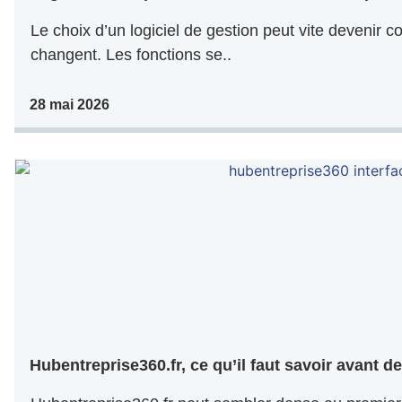
Le choix d’un logiciel de gestion peut vite devenir co
changent. Les fonctions se..
28 mai 2026
Hubentreprise360.fr, ce qu’il faut savoir avant de 