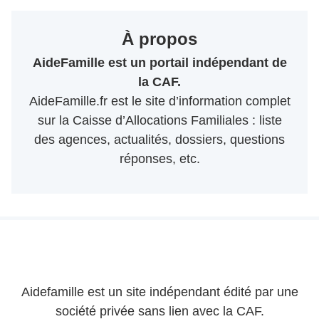
À propos
AideFamille est un portail indépendant de
la CAF.
AideFamille.fr est le site d’information complet
sur la Caisse d’Allocations Familiales : liste
des agences, actualités, dossiers, questions
réponses, etc.
Aidefamille est un site indépendant édité par une
société privée sans lien avec la CAF.