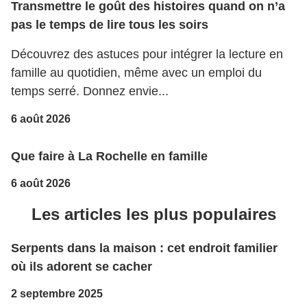
Transmettre le goût des histoires quand on n’a
pas le temps de lire tous les soirs
Découvrez des astuces pour intégrer la lecture en
famille au quotidien, même avec un emploi du
temps serré. Donnez envie...
6 août 2026
Que faire à La Rochelle en famille
6 août 2026
Les articles les plus populaires
Serpents dans la maison : cet endroit familier
où ils adorent se cacher
2 septembre 2025