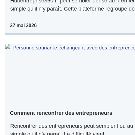
Hubentreprise360.fr peut sembler dense au premier 
simple qu’il n’y paraît. Cette plateforme regroupe de
27 mai 2026
Comment rencontrer des entrepreneurs
Rencontrer des entrepreneurs peut sembler flou au 
simple qu’il n’y paraît. La difficulté vient..