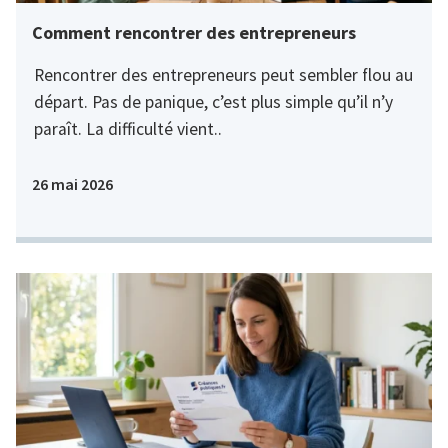
Comment rencontrer des entrepreneurs
Rencontrer des entrepreneurs peut sembler flou au
départ. Pas de panique, c’est plus simple qu’il n’y
paraît. La difficulté vient..
26 mai 2026