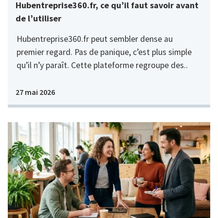
Hubentreprise360.fr, ce qu’il faut savoir avant
de l’utiliser
Hubentreprise360.fr peut sembler dense au
premier regard. Pas de panique, c’est plus simple
qu’il n’y paraît. Cette plateforme regroupe des..
27 mai 2026