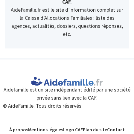
CAF.
AideFamille.fr est le site d’information complet sur
la Caisse d’Allocations Familiales : liste des
agences, actualités, dossiers, questions réponses,
etc.
Aidefamille est un site indépendant édité par une société
privée sans lien avec la CAF.
© AideFamille. Tous droits réservés.
À propos
Mentions légales
Logo CAF
Plan du site
Contact