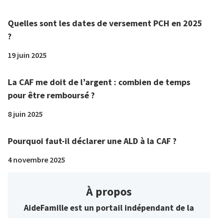
Quelles sont les dates de versement PCH en 2025
?
19 juin 2025
La CAF me doit de l’argent : combien de temps
pour être remboursé ?
8 juin 2025
Pourquoi faut-il déclarer une ALD à la CAF ?
4 novembre 2025
À propos
AideFamille est un portail indépendant de la