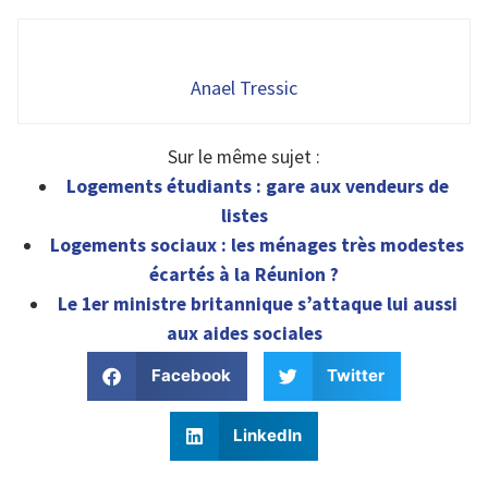
Anael Tressic
Sur le même sujet :
Logements étudiants : gare aux vendeurs de
listes
Logements sociaux : les ménages très modestes
écartés à la Réunion ?
Le 1er ministre britannique s’attaque lui aussi
aux aides sociales
Facebook
Twitter
LinkedIn