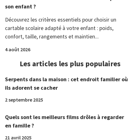
son enfant ?
Découvrez les critères essentiels pour choisir un
cartable scolaire adapté à votre enfant : poids,
confort, taille, rangements et maintien...
4 août 2026
Les articles les plus populaires
Serpents dans la maison : cet endroit familier où
ils adorent se cacher
2 septembre 2025
Quels sont les meilleurs films drôles à regarder
en famille ?
21 avril 2025