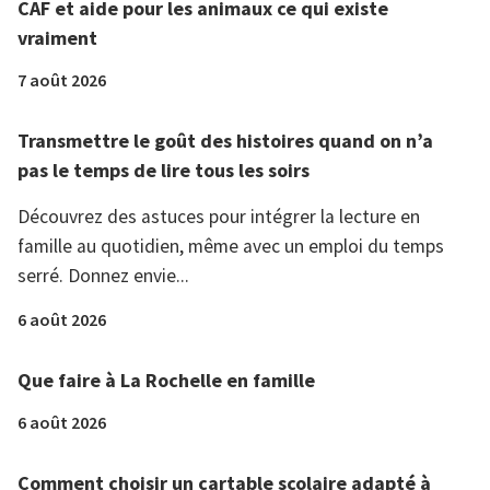
CAF et aide pour les animaux ce qui existe
vraiment
7 août 2026
Transmettre le goût des histoires quand on n’a
pas le temps de lire tous les soirs
Découvrez des astuces pour intégrer la lecture en
famille au quotidien, même avec un emploi du temps
serré. Donnez envie...
6 août 2026
Que faire à La Rochelle en famille
6 août 2026
Comment choisir un cartable scolaire adapté à