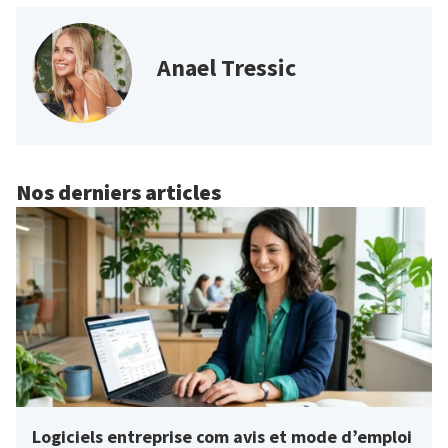
Anael Tressic
Nos derniers articles
Logiciels entreprise com avis et mode d’emploi