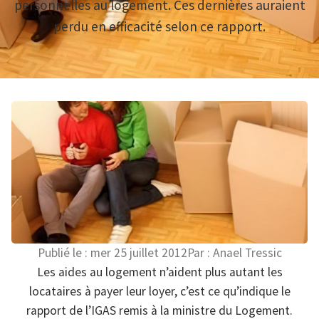
personnelles au logement. Ces dernières auraient
perdu en efficacité selon ce rapport.
Publié le :
mer 25 juillet 2012
Par :
Anael Tressic
Les aides au logement n’aident plus autant les
locataires à payer leur loyer, c’est ce qu’indique le
rapport de l’IGAS remis à la ministre du Logement.