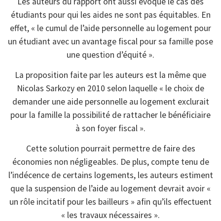
Les auteurs du rapport ont aussi évoqué le cas des
étudiants pour qui les aides ne sont pas équitables. En
effet, « le cumul de l’aide personnelle au logement pour
un étudiant avec un avantage fiscal pour sa famille pose
une question d’équité ».
La proposition faite par les auteurs est la même que
Nicolas Sarkozy en 2010 selon laquelle « le choix de
demander une aide personnelle au logement exclurait
pour la famille la possibilité de rattacher le bénéficiaire
à son foyer fiscal ».
Cette solution pourrait permettre de faire des
économies non négligeables. De plus, compte tenu de
l’indécence de certains logements, les auteurs estiment
que la suspension de l’aide au logement devrait avoir «
un rôle incitatif pour les bailleurs » afin qu’ils effectuent
« les travaux nécessaires ».