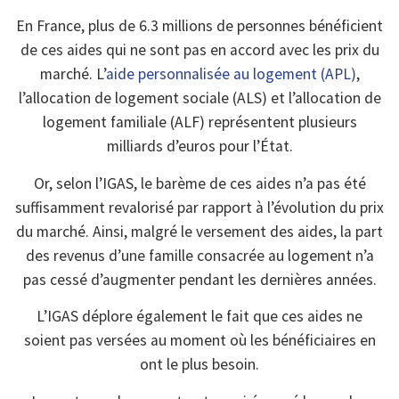
En France, plus de 6.3 millions de personnes bénéficient
de ces aides qui ne sont pas en accord avec les prix du
marché. L’
aide personnalisée au logement (APL)
,
l’allocation de logement sociale (ALS) et l’allocation de
logement familiale (ALF) représentent plusieurs
milliards d’euros pour l’État.
Or, selon l’IGAS, le barème de ces aides n’a pas été
suffisamment revalorisé par rapport à l’évolution du prix
du marché. Ainsi, malgré le versement des aides, la part
des revenus d’une famille consacrée au logement n’a
pas cessé d’augmenter pendant les dernières années.
L’IGAS déplore également le fait que ces aides ne
soient pas versées au moment où les bénéficiaires en
ont le plus besoin.