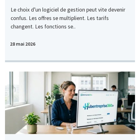
Le choix d’un logiciel de gestion peut vite devenir
confus. Les offres se multiplient. Les tarifs
changent. Les fonctions se..
28 mai 2026