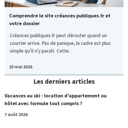
Comprendre le site créances publiques.fr et
votre dossier
Créances publiques.fr peut dérouter quand un
courrier arrive. Pas de panique, le cadre est plus
simple qu’il n’y paraît. Cette..
25 mai 2026
Les derniers articles
Vacances au ski : location d’appartement ou
hôtel avec formule tout compris ?
7 août 2026