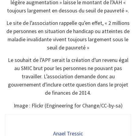
légère augmentation » laisse le montant de l’AAH «
toujours largement en dessous du seuil de pauvreté ».
Le site de l’association rappelle qu’en effet, « 2 millions
de personnes en situation de handicap ou atteintes de
maladie invalidante vivent toujours largement sous le
seuil de pauvreté »
Le souhait de l’APF serait la création d’un revenu égal
au SMIC brut pour les personnes ne pouvant pas
travailler. L’association demande donc au
gouvernement d’inclure cette question dans le projet
de finances de 2014.
Image : Flickr (Engineering for Change/CC-by-sa)
Anael Tressic