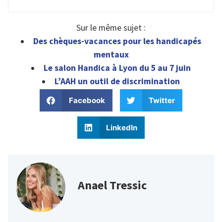
Sur le même sujet :
Des chèques-vacances pour les handicapés
mentaux
Le salon Handica à Lyon du 5 au 7 juin
L’AAH un outil de discrimination
Facebook
Twitter
LinkedIn
Anael Tressic