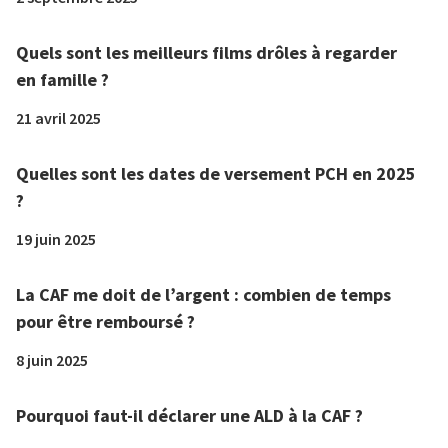
Quels sont les meilleurs films drôles à regarder
en famille ?
21 avril 2025
Quelles sont les dates de versement PCH en 2025
?
19 juin 2025
La CAF me doit de l’argent : combien de temps
pour être remboursé ?
8 juin 2025
Pourquoi faut-il déclarer une ALD à la CAF ?