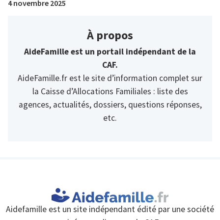
4 novembre 2025
À propos
AideFamille est un portail indépendant de la
CAF.
AideFamille.fr est le site d’information complet sur
la Caisse d’Allocations Familiales : liste des
agences, actualités, dossiers, questions réponses,
etc.
Aidefamille est un site indépendant édité par une société