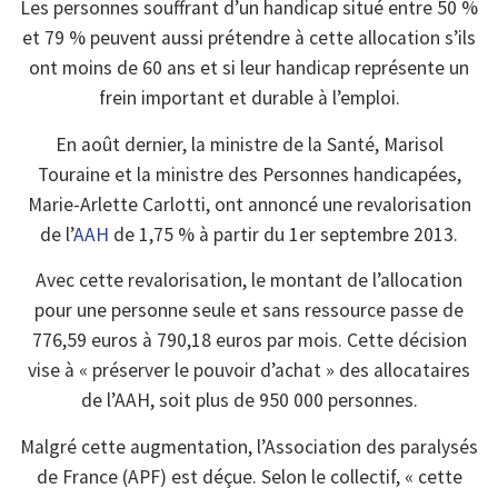
Les personnes souffrant d’un handicap situé entre 50 %
et 79 % peuvent aussi prétendre à cette allocation s’ils
ont moins de 60 ans et si leur handicap représente un
frein important et durable à l’emploi.
En août dernier, la ministre de la Santé, Marisol
Touraine et la ministre des Personnes handicapées,
Marie-Arlette Carlotti, ont annoncé une revalorisation
de l’
AAH
de 1,75 % à partir du 1er septembre 2013.
Avec cette revalorisation, le montant de l’allocation
pour une personne seule et sans ressource passe de
776,59 euros à 790,18 euros par mois. Cette décision
vise à « préserver le pouvoir d’achat » des allocataires
de l’AAH, soit plus de 950 000 personnes.
Malgré cette augmentation, l’Association des paralysés
de France (APF) est déçue. Selon le collectif, « cette