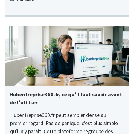
Hubentreprise360.fr, ce qu’il faut savoir avant
de l’utiliser
Hubentreprise360.fr peut sembler dense au
premier regard. Pas de panique, c’est plus simple
qu’il n’y paraît. Cette plateforme regroupe des..