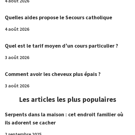
4 août 2026
Quelles aides propose le Secours catholique
4 août 2026
Quel est le tarif moyen d’un cours particulier ?
3 août 2026
Comment avoir les cheveux plus épais ?
3 août 2026
Les articles les plus populaires
Serpents dans la maison : cet endroit familier où
ils adorent se cacher
2 septembre 2025