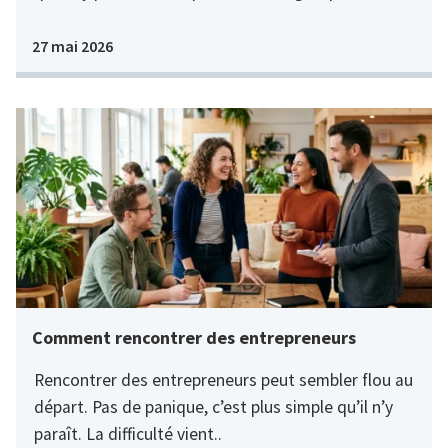
27 mai 2026
Comment rencontrer des entrepreneurs
Rencontrer des entrepreneurs peut sembler flou au
départ. Pas de panique, c’est plus simple qu’il n’y
paraît. La difficulté vient..