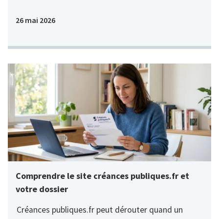
26 mai 2026
Comprendre le site créances publiques.fr et
votre dossier
Créances publiques.fr peut dérouter quand un