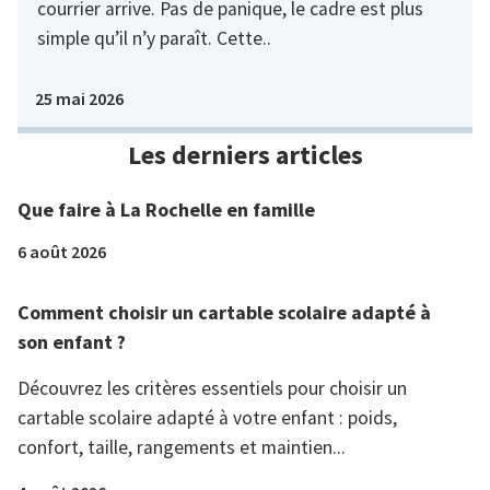
courrier arrive. Pas de panique, le cadre est plus
simple qu’il n’y paraît. Cette..
25 mai 2026
Les derniers articles
Que faire à La Rochelle en famille
6 août 2026
Comment choisir un cartable scolaire adapté à
son enfant ?
Découvrez les critères essentiels pour choisir un
cartable scolaire adapté à votre enfant : poids,
confort, taille, rangements et maintien...