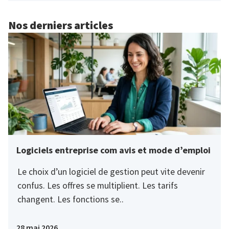
Nos derniers articles
Logiciels entreprise com avis et mode d’emploi
Le choix d’un logiciel de gestion peut vite devenir
confus. Les offres se multiplient. Les tarifs
changent. Les fonctions se..
28 mai 2026