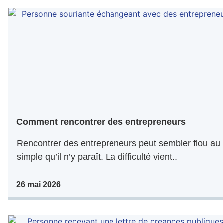
Comment rencontrer des entrepreneurs
Rencontrer des entrepreneurs peut sembler flou au 
simple qu’il n’y paraît. La difficulté vient..
26 mai 2026