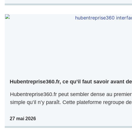
Hubentreprise360.fr, ce qu’il faut savoir avant de 
Hubentreprise360.fr peut sembler dense au premier 
simple qu’il n’y paraît. Cette plateforme regroupe de
27 mai 2026