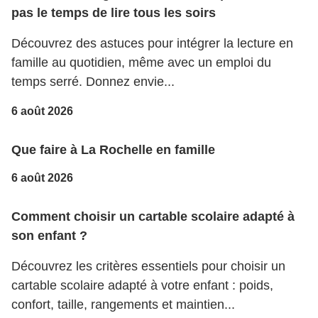
pas le temps de lire tous les soirs
Découvrez des astuces pour intégrer la lecture en
famille au quotidien, même avec un emploi du
temps serré. Donnez envie...
6 août 2026
Que faire à La Rochelle en famille
6 août 2026
Comment choisir un cartable scolaire adapté à
son enfant ?
Découvrez les critères essentiels pour choisir un
cartable scolaire adapté à votre enfant : poids,
confort, taille, rangements et maintien...