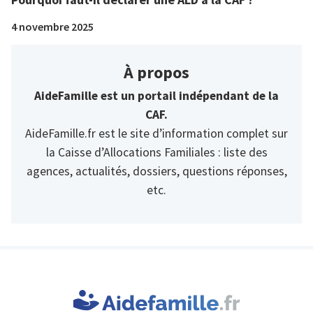
4 novembre 2025
À propos
AideFamille est un portail indépendant de la
CAF.
AideFamille.fr est le site d’information complet sur
la Caisse d’Allocations Familiales : liste des
agences, actualités, dossiers, questions réponses,
etc.