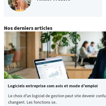
Nos derniers articles
Logiciels entreprise com avis et mode d’emploi
Le choix d’un logiciel de gestion peut vite devenir confus
changent. Les fonctions se..