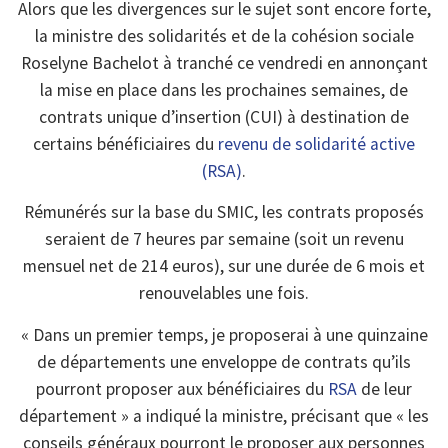
Alors que les divergences sur le sujet sont encore forte,
la ministre des solidarités et de la cohésion sociale
Roselyne Bachelot à tranché ce vendredi en annonçant
la mise en place dans les prochaines semaines, de
contrats unique d’insertion (CUI) à destination de
certains bénéficiaires du
revenu de solidarité active
(RSA)
.
Rémunérés sur la base du SMIC, les contrats proposés
seraient de 7 heures par semaine (soit un revenu
mensuel net de 214 euros), sur une durée de 6 mois et
renouvelables une fois.
« Dans un premier temps, je proposerai à une quinzaine
de départements une enveloppe de contrats qu’ils
pourront proposer aux bénéficiaires du
RSA
de leur
département » a indiqué la ministre, précisant que « les
conseils généraux pourront le proposer aux personnes