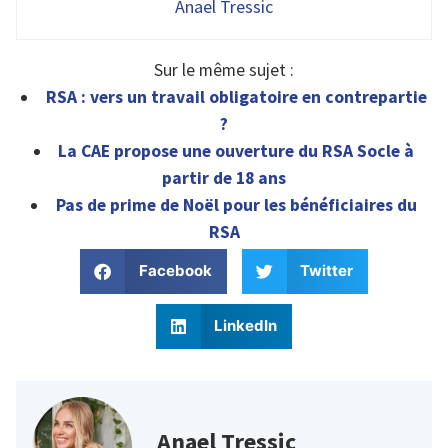
Anael Tressic
Sur le même sujet :
RSA : vers un travail obligatoire en contrepartie
?
La CAE propose une ouverture du RSA Socle à
partir de 18 ans
Pas de prime de Noël pour les bénéficiaires du
RSA
Facebook
Twitter
LinkedIn
Anael Tressic