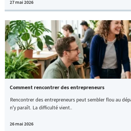
27 mai 2026
Comment rencontrer des entrepreneurs
Rencontrer des entrepreneurs peut sembler flou au dépar
n’y paraît. La difficulté vient..
26 mai 2026