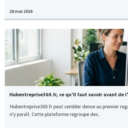
28 mai 2026
Hubentreprise360.fr, ce qu’il faut savoir avant de l’
Hubentreprise360.fr peut sembler dense au premier regar
n’y paraît. Cette plateforme regroupe des..