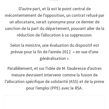
D’autre part, et là est le point central de
mécontentement de l’opposition, un contrat refusé par
un allocataire, serait synonyme pour ce dernier de
sanction de la part du département, pouvant aller de la
réduction de l’allocation à sa suppression.
Selon la ministre, une évaluation du dispositif est
prévue pour la fin de l’année 2012 » en vue d’une
généralisation ».
Parallèlement, et sur l’idée de M. Daubresse d’autres
mesure devraient intervenir comme la fusion de
l’allocation spécifique de solidarité (ASS) et de la prime
pour l’emploi (PPE) avec le RSA.