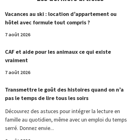
Vacances au ski : location d’appartement ou
hôtel avec formule tout compris ?
7 août 2026
CAF et aide pour les animaux ce qui existe
vraiment
7 août 2026
Transmettre le goût des histoires quand on n’a
pas le temps de lire tous les soirs
Découvrez des astuces pour intégrer la lecture en
famille au quotidien, même avec un emploi du temps
serré. Donnez envie...