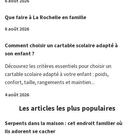
6 août 2026
Que faire à La Rochelle en famille
6 août 2026
Comment choisir un cartable scolaire adapté à
son enfant ?
Découvrez les critères essentiels pour choisir un
cartable scolaire adapté à votre enfant : poids,
confort, taille, rangements et maintien...
4 août 2026
Les articles les plus populaires
Serpents dans la maison : cet endroit familier où
ils adorent se cacher