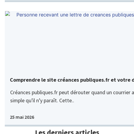
Comprendre le site créances publiques.fr et votre 
Créances publiques.fr peut dérouter quand un courrier ar
simple qu’il n’y paraît. Cette..
25 mai 2026
Les derniers articles