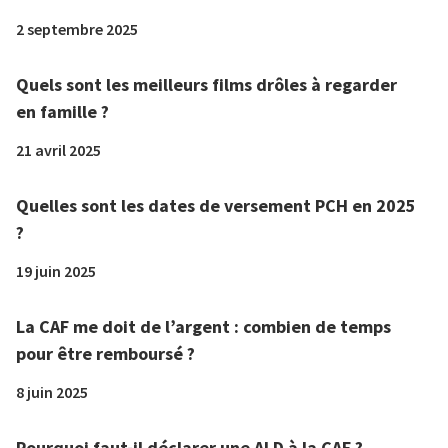
2 septembre 2025
Quels sont les meilleurs films drôles à regarder
en famille ?
21 avril 2025
Quelles sont les dates de versement PCH en 2025
?
19 juin 2025
La CAF me doit de l’argent : combien de temps
pour être remboursé ?
8 juin 2025
Pourquoi faut-il déclarer une ALD à la CAF ?