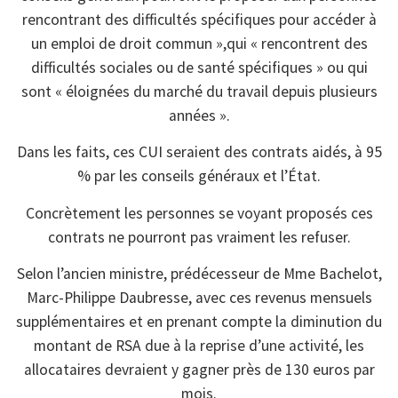
rencontrant des difficultés spécifiques pour accéder à
un emploi de droit commun »,qui « rencontrent des
difficultés sociales ou de santé spécifiques » ou qui
sont « éloignées du marché du travail depuis plusieurs
années ».
Dans les faits, ces CUI seraient des contrats aidés, à 95
% par les conseils généraux et l’État.
Concrètement les personnes se voyant proposés ces
contrats ne pourront pas vraiment les refuser.
Selon l’ancien ministre, prédécesseur de Mme Bachelot,
Marc-Philippe Daubresse, avec ces revenus mensuels
supplémentaires et en prenant compte la diminution du
montant de RSA due à la reprise d’une activité, les
allocataires devraient y gagner près de 130 euros par
mois.